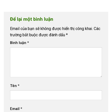
Để lại một bình luận
Email của bạn sẽ không được hiển thị công khai.
Các
trường bắt buộc được đánh dấu
*
Bình luận
*
Tên
*
Email
*