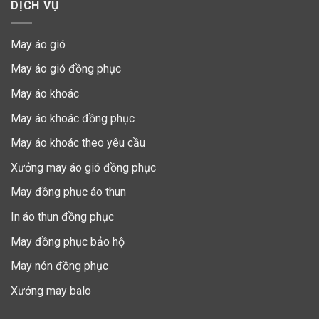
DỊCH VỤ
May áo gió
May áo gió đồng phục
May áo khoác
May áo khoác đồng phục
May áo khoác theo yêu cầu
Xưởng may áo gió đồng phục
May đồng phục áo thun
In áo thun đồng phục
May đồng phục bảo hộ
May nón đồng phục
Xưởng may balo