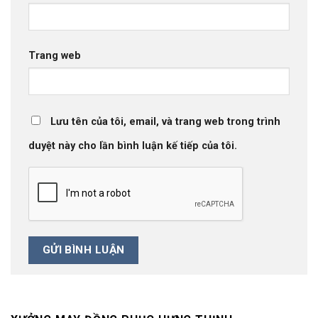
Trang web
Lưu tên của tôi, email, và trang web trong trình
duyệt này cho lần bình luận kế tiếp của tôi.