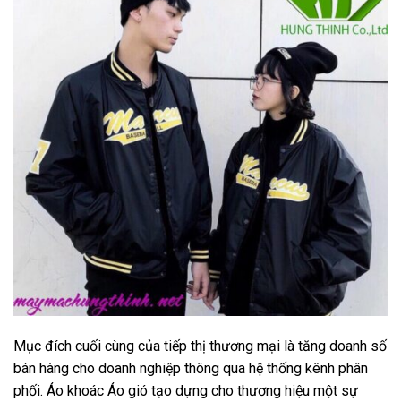
Mục đích cuối cùng của tiếp thị thương mại là tăng doanh số
bán hàng cho doanh nghiệp thông qua hệ thống kênh phân
phối. Áo khoác Áo gió tạo dựng cho thương hiệu một sự