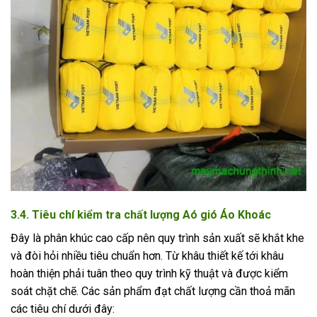
3.4. Tiêu chí kiểm tra chất lượng Aó gió Áo Khoác
Đây là phân khúc cao cấp nên quy trình sản xuất sẽ khắt khe
và đòi hỏi nhiều tiêu chuẩn hơn. Từ khâu thiết kế tới khâu
hoàn thiện phải tuân theo quy trình kỹ thuật và được kiểm
soát chặt chẽ. Các sản phẩm đạt chất lượng cần thoả mãn
các tiêu chí dưới đây: