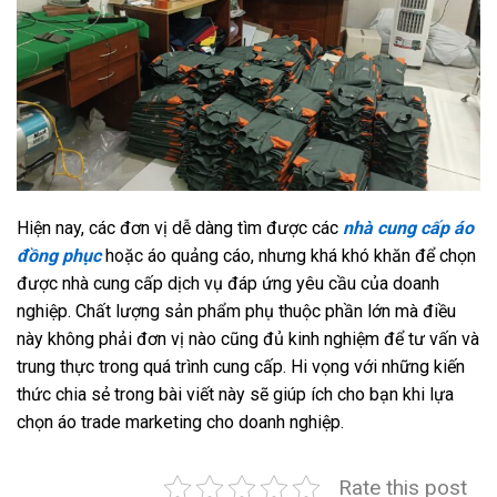
Hiện nay, các đơn vị dễ dàng tìm được các
nhà cung cấp áo
đồng phục
hoặc áo quảng cáo, nhưng khá khó khăn để chọn
được nhà cung cấp dịch vụ đáp ứng yêu cầu của doanh
nghiệp. Chất lượng sản phẩm phụ thuộc phần lớn mà điều
này không phải đơn vị nào cũng đủ kinh nghiệm để tư vấn và
trung thực trong quá trình cung cấp. Hi vọng với những kiến
thức chia sẻ trong bài viết này sẽ giúp ích cho bạn khi lựa
chọn áo trade marketing cho doanh nghiệp.
Rate this post