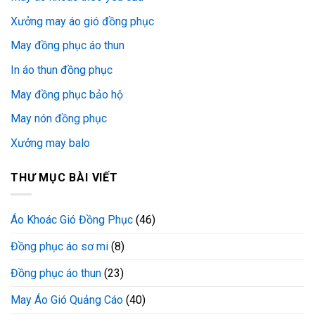
Xưởng may áo gió đồng phục
May đồng phục áo thun
In áo thun đồng phục
May đồng phục bảo hộ
May nón đồng phục
Xưởng may balo
THƯ MỤC BÀI VIẾT
Áo Khoác Gió Đồng Phục
(46)
Đồng phục áo sơ mi
(8)
Đồng phục áo thun
(23)
May Áo Gió Quảng Cáo
(40)