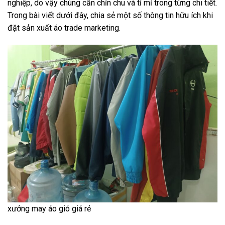
nghiệp, do vậy chúng cần chỉn chu và tỉ mỉ trong từng chi tiết.
Trong bài viết dưới đây, chia sẻ một số thông tin hữu ích khi
đặt sản xuất áo trade marketing.
xưởng may áo gió giá rẻ