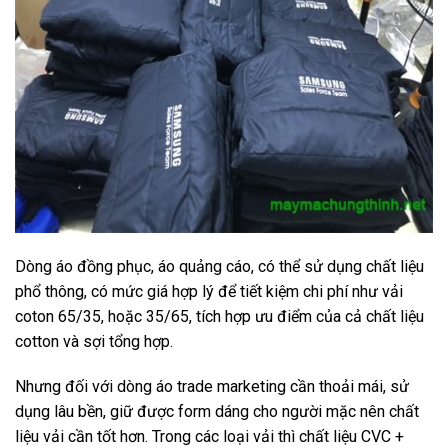
Dòng áo đồng phục, áo quảng cáo, có thể sử dụng chất liệu
phổ thông, có mức giá hợp lý để tiết kiệm chi phí như vải
coton 65/35, hoặc 35/65, tích hợp ưu điểm của cả chất liệu
cotton và sợi tổng hợp.
Nhưng đối với dòng áo trade marketing cần thoải mái, sử
dụng lâu bền, giữ được form dáng cho người mặc nên chất
liệu vải cần tốt hơn. Trong các loại vải thì chất liệu CVC +