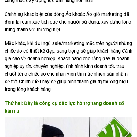
càng thúc đẩy động lực bán hàng hơn nữa.
Chính sự khác biệt của dòng Áo khoác Áo gió marketing đã
đem lại cảm xúc tích cực cho người sử dụng, xây dựng lòng
trung thành với thương hiệu.
Mặc khác, khi đội ngũ sale/marketing mặc trên người những
chiếc áo có thiết kế đẹp, sang trọng sẽ giúp khách hàng đánh
giá cao về doanh nghiệp. Khách hàng cho rằng đây là doanh
nghiệp uy tín, chuyên nghiệp, tình hình kinh doanh tốt, trau
chuốt từng chiếc áo cho nhân viên thì mặc nhiên sản phẩm
sẽ tốt. Chính điều này sẽ giúp hình thành giá trị thương hiệu
trong lòng khách hàng.
Thứ hai: Đây là công cụ đắc lực hỗ trợ tăng doanh số
bán ra