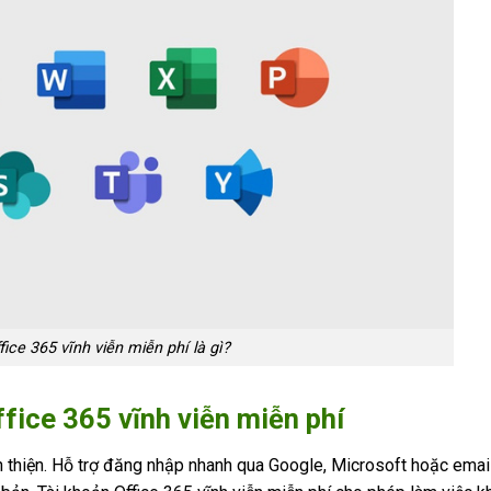
fice 365 vĩnh viễn miễn phí là gì?
fice 365 vĩnh viễn miễn phí
ân thiện. Hỗ trợ đăng nhập nhanh qua Google, Microsoft hoặc emai