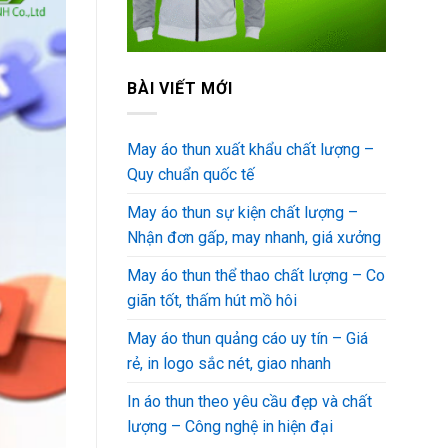
BÀI VIẾT MỚI
May áo thun xuất khẩu chất lượng –
Quy chuẩn quốc tế
May áo thun sự kiện chất lượng –
Nhận đơn gấp, may nhanh, giá xưởng
May áo thun thể thao chất lượng – Co
giãn tốt, thấm hút mồ hôi
May áo thun quảng cáo uy tín – Giá
rẻ, in logo sắc nét, giao nhanh
In áo thun theo yêu cầu đẹp và chất
lượng – Công nghệ in hiện đại