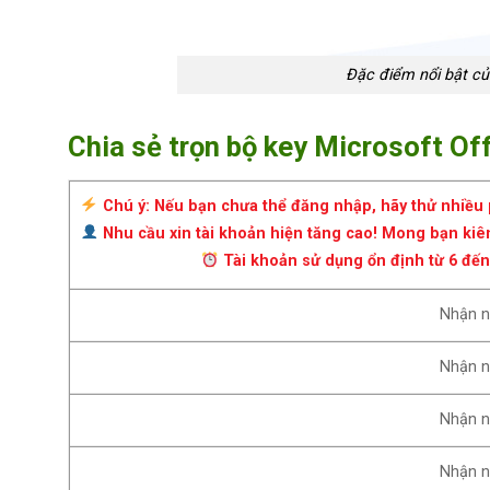
Đặc điểm nổi bật của
Chia sẻ trọn bộ key Microsoft Of
Chú ý: Nếu bạn chưa thể đăng nhập, hãy thử nhiều 
Nhu cầu xin tài khoản hiện tăng cao! Mong bạn kiê
Tài khoản sử dụng ổn định từ 6 đến
Nhận 
Nhận 
Nhận n
Nhận 