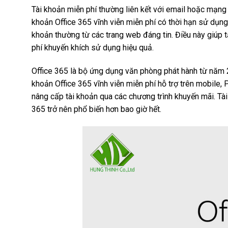
Tài khoản miễn phí thường liên kết với email hoặc mạng
khoản Office 365 vĩnh viễn miễn phí có thời hạn sử dụng
khoản thường từ các trang web đáng tin. Điều này giúp t
phí khuyến khích sử dụng hiệu quả.
Office 365 là bộ ứng dụng văn phòng phát hành từ năm 
khoản Office 365 vĩnh viễn miễn phí hỗ trợ trên mobile,
nâng cấp tài khoản qua các chương trình khuyến mãi. Tà
365 trở nên phổ biến hơn bao giờ hết.