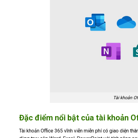
Tài khoản Of
Đặc điểm nổi bật của tài khoản Of
Tài khoản Office 365 vĩnh viễn miễn phí có giao diện th