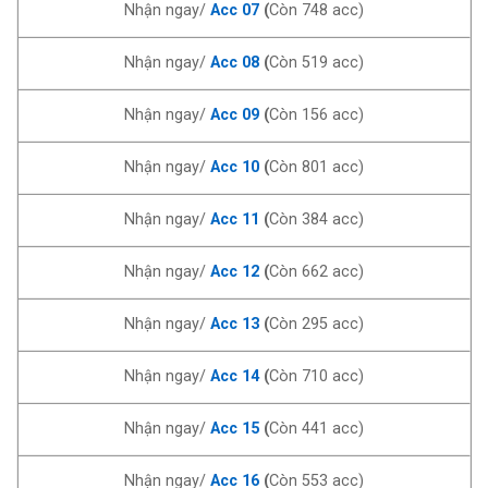
Nhận ngay/
Acc 07
(
Còn 748 acc)
Nhận ngay/
Acc 08
(
Còn 519 acc)
Nhận ngay/
Acc 09
(
Còn 156 acc)
Nhận ngay/
Acc 10
(
Còn 801 acc)
Nhận ngay/
Acc 11
(
Còn 384 acc)
Nhận ngay/
Acc 12
(
Còn 662 acc)
Nhận ngay/
Acc 13
(
Còn 295 acc)
Nhận ngay/
Acc 14
(
Còn 710 acc)
Nhận ngay/
Acc 15
(
Còn 441 acc)
Nhận ngay/
Acc 16
(
Còn 553 acc)