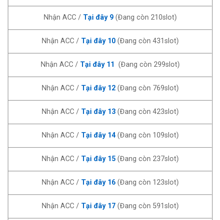
Nhận ACC /
Tại đây 9
(Đang còn 210slot)
Nhận ACC /
Tại đây 10
(Đang còn 431slot)
Nhận ACC /
Tại đây 11
(Đang còn 299slot)
Nhận ACC /
Tại đây 12
(Đang còn 769slot)
Nhận ACC /
Tại đây 13
(Đang còn 423slot)
Nhận ACC /
Tại đây 14
(Đang còn 109slot)
Nhận ACC /
Tại đây 15
(Đang còn 237slot)
Nhận ACC /
Tại đây 16
(Đang còn 123slot)
Nhận ACC /
Tại đây 17
(Đang còn 591slot)