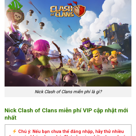
Nick Clash of Clans miễn phí là gì?
Nick Clash of Clans miễn phí VIP cập nhật mới
nhất
Chú ý: Nếu bạn chưa thể đăng nhập, hãy thử nhiều