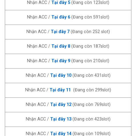
Nhận ACC /
Tại đây 5
(Đang còn 123slot)
Nhận ACC /
Tại đây 6
(Đang còn 591slot)
Nhận ACC /
Tại đây 7
(Đang còn 252 slot)
Nhận ACC /
Tại đây 8
(Đang còn 187slot)
Nhận ACC /
Tại đây 9
(Đang còn 210slot)
Nhận ACC /
Tại đây 10
(Đang còn 431slot)
Nhận ACC /
Tại đây 11
(Đang còn 299slot)
Nhận ACC /
Tại đây 12
(Đang còn 769slot)
Nhận ACC /
Tại đây 13
(Đang còn 423slot)
Nhận ACC /
Tại đây 14
(Đang còn 109slot)