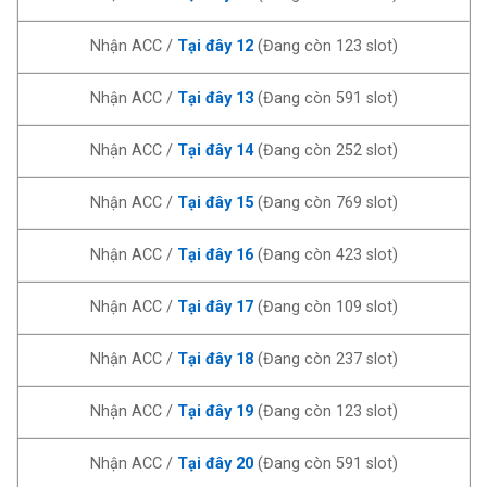
Nhận ACC /
Tại đây 12
(Đang còn 123 slot)
Nhận ACC /
Tại đây 13
(Đang còn 591 slot)
Nhận ACC /
Tại đây 14
(Đang còn 252 slot)
Nhận ACC /
Tại đây 15
(Đang còn 769 slot)
Nhận ACC /
Tại đây 16
(Đang còn 423 slot)
Nhận ACC /
Tại đây 17
(Đang còn 109 slot)
Nhận ACC /
Tại đây 18
(Đang còn 237 slot)
Nhận ACC /
Tại đây 19
(Đang còn 123 slot)
Nhận ACC /
Tại đây 20
(Đang còn 591 slot)