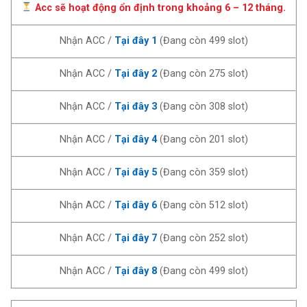
Acc sẽ hoạt động ổn định trong khoảng 6 – 12 tháng.
Nhận ACC /
Tại đây 1
(Đang còn 499 slot)
Nhận ACC /
Tại đây 2
(Đang còn 275 slot)
Nhận ACC /
Tại đây 3
(Đang còn 308 slot)
Nhận ACC /
Tại đây 4
(Đang còn 201 slot)
Nhận ACC /
Tại đây 5
(Đang còn 359 slot)
Nhận ACC /
Tại đây 6
(Đang còn 512 slot)
Nhận ACC /
Tại đây 7
(Đang còn 252 slot)
Nhận ACC /
Tại đây 8
(Đang còn 499 slot)