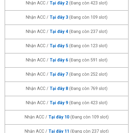
Nhận ACC /
Tại đây 2
(Đang còn 423 slot)
Nhận ACC /
Tại đây 3
(Đang còn 109 slot)
Nhận ACC /
Tại đây 4
(Đang còn 237 slot)
Nhận ACC /
Tại đây 5
(Đang còn 123 slot)
Nhận ACC /
Tại đây 6
(Đang còn 591 slot)
Nhận ACC /
Tại đây 7
(Đang còn 252 slot)
Nhận ACC /
Tại đây 8
(Đang còn 769 slot)
Nhận ACC /
Tại đây 9
(Đang còn 423 slot)
Nhận ACC /
Tại đây 10
(Đang còn 109 slot)
Nhận ACC /
Tại đây 11
(Đang còn 237 slot)