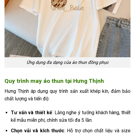
Ứng dụng đa dạng của áo thun đồng phục
Quy trình may áo thun tại Hưng Thịnh
Hưng Thịnh áp dụng quy trình sản xuất khép kín, đảm bảo
chất lượng và tiến độ:
Tư vấn và thiết kế
: Lắng nghe ý tưởng khách hàng, thiết
kế mẫu miễn phí, chỉnh sửa tối đa 5 lần.
Chọn vải và kích thước
: Hỗ trợ chọn chất liệu và size