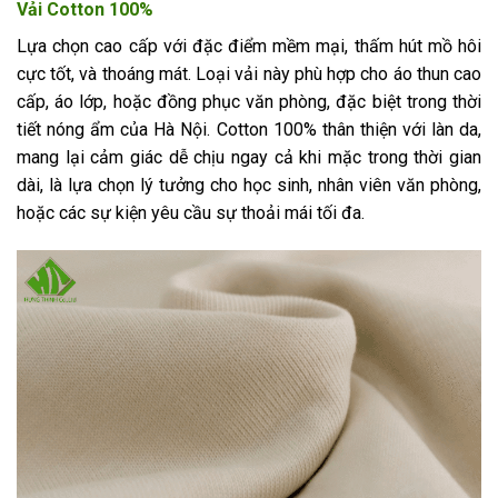
Vải Cotton 100%
Lựa chọn cao cấp với đặc điểm mềm mại, thấm hút mồ hôi
cực tốt, và thoáng mát. Loại vải này phù hợp cho áo thun cao
cấp, áo lớp, hoặc đồng phục văn phòng, đặc biệt trong thời
tiết nóng ẩm của Hà Nội. Cotton 100% thân thiện với làn da,
mang lại cảm giác dễ chịu ngay cả khi mặc trong thời gian
dài, là lựa chọn lý tưởng cho học sinh, nhân viên văn phòng,
hoặc các sự kiện yêu cầu sự thoải mái tối đa.