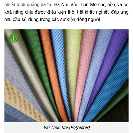
chiến dịch quảng bá tại Hà Nội. Vải Thun Mè nhẹ, bền, và có
khả năng chịu được điều kiện thời tiết khắc nghiệt, đáp ứng
nhu cầu sử dụng trong các sự kiện đông người.
Vải Thun Mè (Polyester)