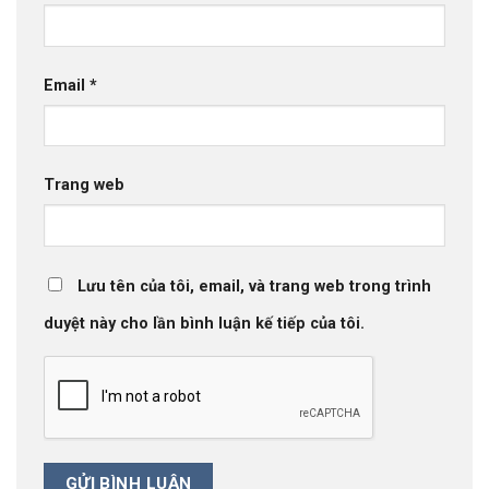
Email
*
Trang web
Lưu tên của tôi, email, và trang web trong trình
duyệt này cho lần bình luận kế tiếp của tôi.