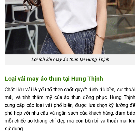
Lợi ích khi may áo thun tại Hưng Thịnh
Loại vải may áo thun tại Hưng Thịnh
Chất liệu vải là yếu tố then chốt quyết định độ bền, sự thoải
mái, và tính thẩm mỹ của áo thun đồng phục. Hưng Thịnh
cung cấp các loại vải phổ biến, được lựa chọn kỹ lưỡng để
phù hợp với nhu cầu và ngân sách của khách hàng, đảm bảo
mỗi chiếc áo không chỉ đẹp mà còn bền bỉ và thoải mái khi
sử dụng.