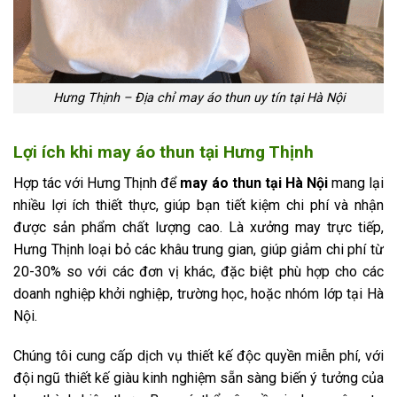
Hưng Thịnh – Địa chỉ may áo thun uy tín tại Hà Nội
Lợi ích khi may áo thun tại Hưng Thịnh
Hợp tác với Hưng Thịnh để
may áo thun tại Hà Nội
mang lại
nhiều lợi ích thiết thực, giúp bạn tiết kiệm chi phí và nhận
được sản phẩm chất lượng cao. Là xưởng may trực tiếp,
Hưng Thịnh loại bỏ các khâu trung gian, giúp giảm chi phí từ
20-30% so với các đơn vị khác, đặc biệt phù hợp cho các
doanh nghiệp khởi nghiệp, trường học, hoặc nhóm lớp tại Hà
Nội.
Chúng tôi cung cấp dịch vụ thiết kế độc quyền miễn phí, với
đội ngũ thiết kế giàu kinh nghiệm sẵn sàng biến ý tưởng của