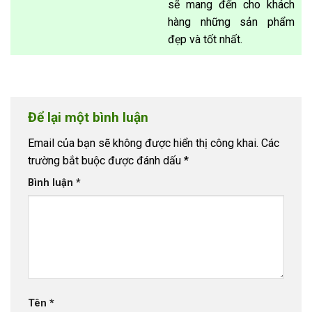
sẽ mang đến cho khách
hàng những sản phẩm
đẹp và tốt nhất.
Để lại một bình luận
Email của bạn sẽ không được hiển thị công khai.
Các
trường bắt buộc được đánh dấu
*
Bình luận
*
Tên
*