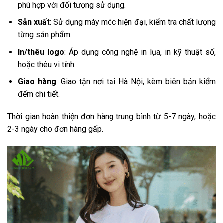
phù hợp với đối tượng sử dụng.
Sản xuất
: Sử dụng máy móc hiện đại, kiểm tra chất lượng
từng sản phẩm.
In/thêu logo
: Áp dụng công nghệ in lụa, in kỹ thuật số,
hoặc thêu vi tính.
Giao hàng
: Giao tận nơi tại Hà Nội, kèm biên bản kiểm
đếm chi tiết.
Thời gian hoàn thiện đơn hàng trung bình từ 5-7 ngày, hoặc
2-3 ngày cho đơn hàng gấp.