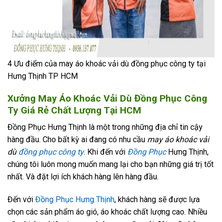
4 Ưu điểm của may áo khoác vải dù đồng phục công ty tại
Hưng Thịnh TP HCM
Xưởng May Áo Khoác Vải Dù Đồng Phục Công
Ty Giá Rẻ Chất Lượng Tại HCM
Đồng Phục Hưng Thịnh là một trong những địa chỉ tin cậy
hàng đầu. Cho bất kỳ ai đang có nhu cầu
may áo khoác vải
dù
đồng phục công ty
. Khi đến với
Đồng Phục
Hưng Thịnh,
chúng tôi luôn mong muốn mang lại cho bạn những giá trị tốt
nhất. Và đặt lợi ích khách hàng lên hàng đầu.
Đến với
Đồng Phục Hưng Thịnh
, khách hàng sẽ được lựa
chọn các sản phẩm áo gió, áo khoác chất lượng cao. Nhiều