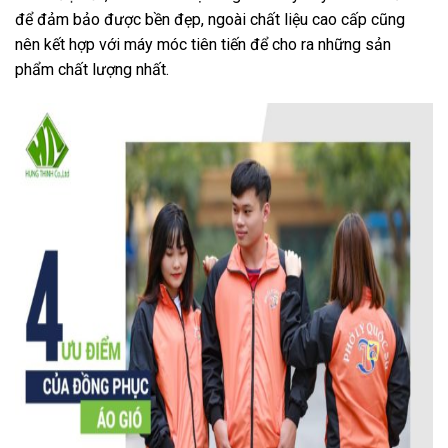
để đảm bảo được bền đẹp, ngoài chất liệu cao cấp cũng
nên kết hợp với máy móc tiên tiến để cho ra những sản
phẩm chất lượng nhất.