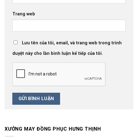
Trang web
Lưu tên của tôi, email, và trang web trong trình
duyệt này cho lần bình luận kế tiếp của tôi.
XƯỞNG MAY ĐỒNG PHỤC HƯNG THỊNH