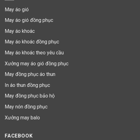
May áo gió
May áo gió đồng phục
May áo khoác
May áo khoác đồng phục
May áo khoác theo yêu cầu
Xưởng may áo gió đồng phục
May đồng phục áo thun
In áo thun đồng phục
May đồng phục bảo hộ
May nón đồng phục
Xưởng may balo
FACEBOOK