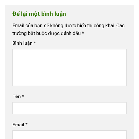
Để lại một bình luận
Email của bạn sẽ không được hiển thị công khai.
Các
trường bắt buộc được đánh dấu
*
Bình luận
*
Tên
*
Email
*