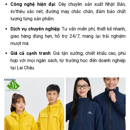
Công nghệ hiện đại
: Dây chuyền sản xuất Nhật Bản,
in/thêu sắc nét, đường may chắc chắn, đảm bảo chất
lượng từng sản phẩm.
Dịch vụ chuyên nghiệp
: Tư vấn miễn phí, thiết kế nhanh,
giao hàng đúng hẹn, hỗ trợ 24/7, mang lại trải nghiệm
mượt mà.
Giá cả cạnh tranh
: Giá tận xưởng, chiết khấu cao, phù
hợp với mọi ngân sách, từ trường học đến doanh nghiệp
tại Lai Châu.