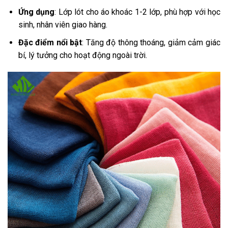
Ứng dụng
: Lớp lót cho áo khoác 1-2 lớp, phù hợp với học
sinh, nhân viên giao hàng.
Đặc điểm nổi bật
: Tăng độ thông thoáng, giảm cảm giác
bí, lý tưởng cho hoạt động ngoài trời.