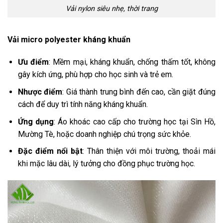
Vải nylon siêu nhẹ, thời trang
Vải micro polyester kháng khuẩn
Ưu điểm
: Mềm mại, kháng khuẩn, chống thấm tốt, không
gây kích ứng, phù hợp cho học sinh và trẻ em.
Nhược điểm
: Giá thành trung bình đến cao, cần giặt đúng
cách để duy trì tính năng kháng khuẩn.
Ứng dụng
: Áo khoác cao cấp cho trường học tại Sìn Hồ,
Mường Tè, hoặc doanh nghiệp chú trọng sức khỏe.
Đặc điểm nổi bật
: Thân thiện với môi trường, thoải mái
khi mặc lâu dài, lý tưởng cho đồng phục trường học.