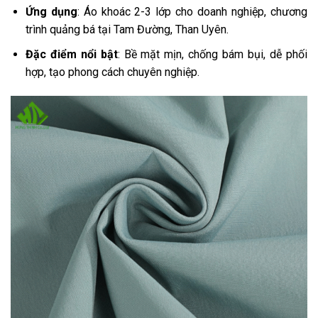
Ứng dụng
: Áo khoác 2-3 lớp cho doanh nghiệp, chương
trình quảng bá tại Tam Đường, Than Uyên.
Đặc điểm nổi bật
: Bề mặt mịn, chống bám bụi, dễ phối
hợp, tạo phong cách chuyên nghiệp.