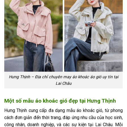
Hưng Thịnh – Địa chỉ chuyên may áo khoác áo gió uy tín tại
Lai Châu
Một số mẫu áo khoác gió đẹp tại Hưng Thịnh
Hưng Thịnh cung cấp đa dạng mẫu áo khoác gió, từ phong
cách đơn giản đến thời trang, đáp ứng nhu cầu của học sinh,
công nhân, doanh nghiệp, và các sự kiện tại Lai Châu. Mỗi