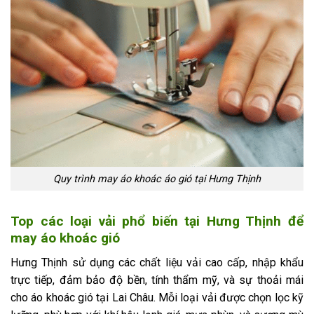
Quy trình may áo khoác áo gió tại Hưng Thịnh
Top các loại vải phổ biến tại Hưng Thịnh để
may áo khoác gió
Hưng Thịnh sử dụng các chất liệu vải cao cấp, nhập khẩu
trực tiếp, đảm bảo độ bền, tính thẩm mỹ, và sự thoải mái
cho áo khoác gió tại Lai Châu. Mỗi loại vải được chọn lọc kỹ