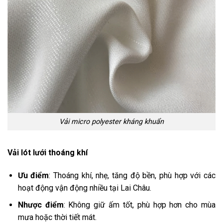
Vải micro polyester kháng khuẩn
Vải lót lưới thoáng khí
Ưu điểm
: Thoáng khí, nhẹ, tăng độ bền, phù hợp với các
hoạt động vận động nhiều tại Lai Châu.
Nhược điểm
: Không giữ ấm tốt, phù hợp hơn cho mùa
mưa hoặc thời tiết mát.