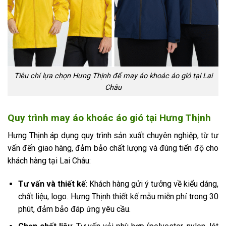
Tiêu chí lựa chọn Hưng Thịnh để may áo khoác áo gió tại Lai
Châu
Quy trình may áo khoác áo gió tại Hưng Thịnh
Hưng Thịnh áp dụng quy trình sản xuất chuyên nghiệp, từ tư
vấn đến giao hàng, đảm bảo chất lượng và đúng tiến độ cho
khách hàng tại Lai Châu:
Tư vấn và thiết kế
: Khách hàng gửi ý tưởng về kiểu dáng,
chất liệu, logo. Hưng Thịnh thiết kế mẫu miễn phí trong 30
phút, đảm bảo đáp ứng yêu cầu.