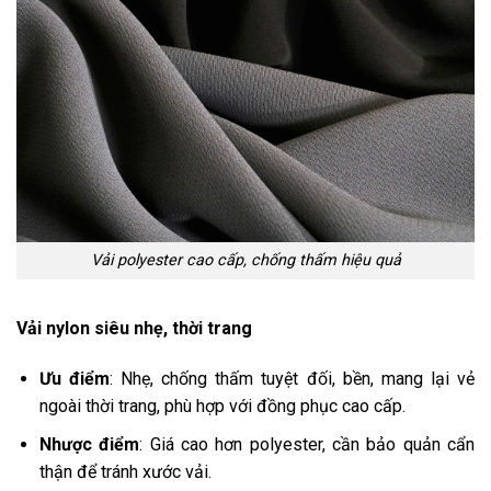
Vải polyester cao cấp, chống thấm hiệu quả
Vải nylon siêu nhẹ, thời trang
Ưu điểm
: Nhẹ, chống thấm tuyệt đối, bền, mang lại vẻ
ngoài thời trang, phù hợp với đồng phục cao cấp.
Nhược điểm
: Giá cao hơn polyester, cần bảo quản cẩn
thận để tránh xước vải.