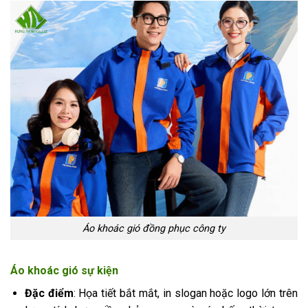
Áo khoác gió đồng phục công ty
Áo khoác gió sự kiện
Đặc điểm
: Họa tiết bắt mắt, in slogan hoặc logo lớn trên