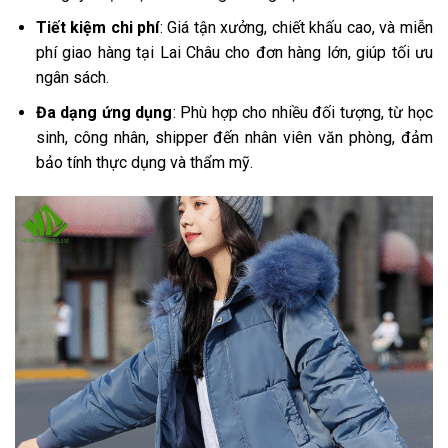
Tiết kiệm chi phí
: Giá tận xưởng, chiết khấu cao, và miễn
phí giao hàng tại Lai Châu cho đơn hàng lớn, giúp tối ưu
ngân sách.
Đa dạng ứng dụng
: Phù hợp cho nhiều đối tượng, từ học
sinh, công nhân, shipper đến nhân viên văn phòng, đảm
bảo tính thực dụng và thẩm mỹ.