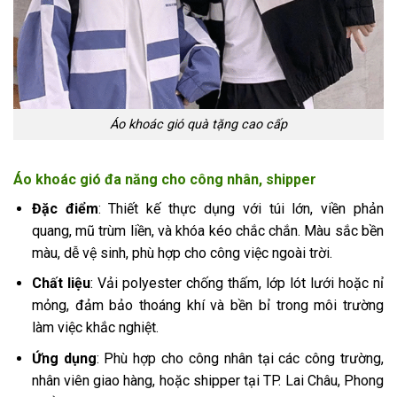
Áo khoác gió quà tặng cao cấp
Áo khoác gió đa năng cho công nhân, shipper
Đặc điểm
: Thiết kế thực dụng với túi lớn, viền phản
quang, mũ trùm liền, và khóa kéo chắc chắn. Màu sắc bền
màu, dễ vệ sinh, phù hợp cho công việc ngoài trời.
Chất liệu
: Vải polyester chống thấm, lớp lót lưới hoặc nỉ
mỏng, đảm bảo thoáng khí và bền bỉ trong môi trường
làm việc khắc nghiệt.
Ứng dụng
: Phù hợp cho công nhân tại các công trường,
nhân viên giao hàng, hoặc shipper tại TP. Lai Châu, Phong