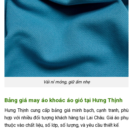
Vải nỉ mỏng, giữ ấm nhẹ
Bảng giá may áo khoác áo gió tại Hưng Thịnh
Hưng Thịnh cung cấp bảng giá minh bạch, cạnh tranh, phù
hợp với nhiều đối tượng khách hàng tại Lai Châu. Giá áo phụ
thuộc vào chất liệu, số lớp, số lượng, và yêu cầu thiết kế.