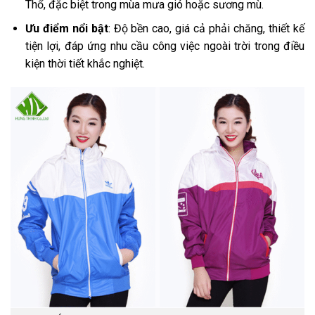
Thổ, đặc biệt trong mùa mưa gió hoặc sương mù.
Ưu điểm nổi bật
: Độ bền cao, giá cả phải chăng, thiết kế
tiện lợi, đáp ứng nhu cầu công việc ngoài trời trong điều
kiện thời tiết khắc nghiệt.