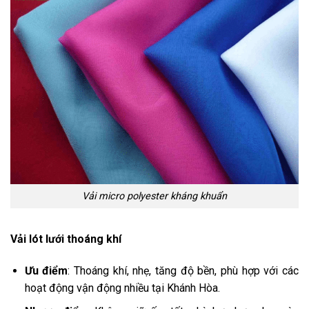
Vải micro polyester kháng khuẩn
Vải lót lưới thoáng khí
Ưu điểm
: Thoáng khí, nhẹ, tăng độ bền, phù hợp với các
hoạt động vận động nhiều tại Khánh Hòa.