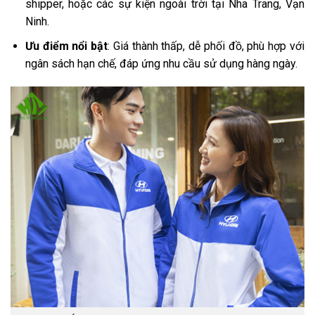
shipper, hoặc các sự kiện ngoài trời tại Nha Trang, Vạn
Ninh.
Ưu điểm nổi bật
: Giá thành thấp, dễ phối đồ, phù hợp với
ngân sách hạn chế, đáp ứng nhu cầu sử dụng hàng ngày.