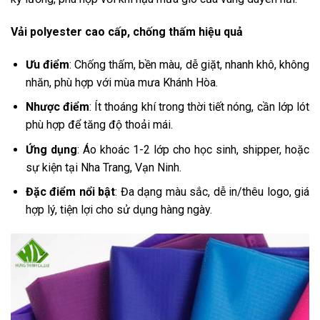
Vải polyester cao cấp, chống thấm hiệu quả
Ưu điểm
: Chống thấm, bền màu, dễ giặt, nhanh khô, không
nhăn, phù hợp với mùa mưa Khánh Hòa.
Nhược điểm
: Ít thoáng khí trong thời tiết nóng, cần lớp lót
phù hợp để tăng độ thoải mái.
Ứng dụng
: Áo khoác 1-2 lớp cho học sinh, shipper, hoặc
sự kiện tại Nha Trang, Vạn Ninh.
Đặc điểm nổi bật
: Đa dạng màu sắc, dễ in/thêu logo, giá
hợp lý, tiện lợi cho sử dụng hàng ngày.