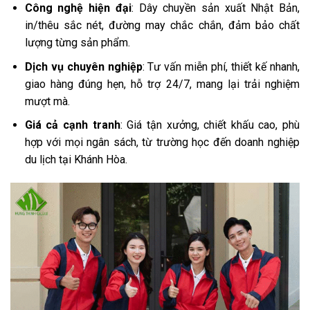
Công nghệ hiện đại
: Dây chuyền sản xuất Nhật Bản,
in/thêu sắc nét, đường may chắc chắn, đảm bảo chất
lượng từng sản phẩm.
Dịch vụ chuyên nghiệp
: Tư vấn miễn phí, thiết kế nhanh,
giao hàng đúng hẹn, hỗ trợ 24/7, mang lại trải nghiệm
mượt mà.
Giá cả cạnh tranh
: Giá tận xưởng, chiết khấu cao, phù
hợp với mọi ngân sách, từ trường học đến doanh nghiệp
du lịch tại Khánh Hòa.