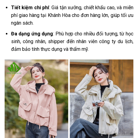
Tiết kiệm chi phí
: Giá tận xưởng, chiết khấu cao, và miễn
phí giao hàng tại Khánh Hòa cho đơn hàng lớn, giúp tối ưu
ngân sách.
Đa dạng ứng dụng
: Phù hợp cho nhiều đối tượng, từ học
sinh, công nhân, shipper đến nhân viên công ty du lịch,
đảm bảo tính thực dụng và thẩm mỹ.