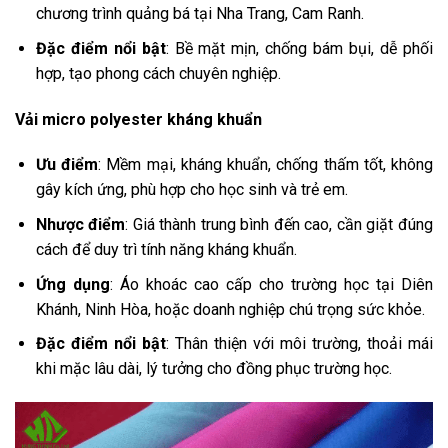
chương trình quảng bá tại Nha Trang, Cam Ranh.
Đặc điểm nổi bật
: Bề mặt mịn, chống bám bụi, dễ phối
hợp, tạo phong cách chuyên nghiệp.
Vải micro polyester kháng khuẩn
Ưu điểm
: Mềm mại, kháng khuẩn, chống thấm tốt, không
gây kích ứng, phù hợp cho học sinh và trẻ em.
Nhược điểm
: Giá thành trung bình đến cao, cần giặt đúng
cách để duy trì tính năng kháng khuẩn.
Ứng dụng
: Áo khoác cao cấp cho trường học tại Diên
Khánh, Ninh Hòa, hoặc doanh nghiệp chú trọng sức khỏe.
Đặc điểm nổi bật
: Thân thiện với môi trường, thoải mái
khi mặc lâu dài, lý tưởng cho đồng phục trường học.