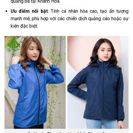
quảng bá tại Khánh Hòa.
Ưu điểm nổi bật
: Tính cá nhân hóa cao, tạo ấn tượng
mạnh mẽ, phù hợp với các chiến dịch quảng cáo hoặc sự
kiện đặc biệt.