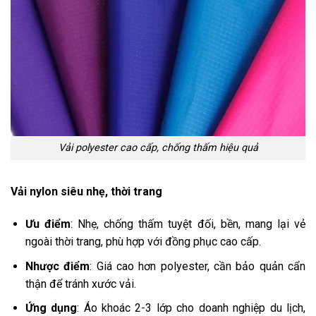
Vải polyester cao cấp, chống thấm hiệu quả
Vải nylon siêu nhẹ, thời trang
Ưu điểm
: Nhẹ, chống thấm tuyệt đối, bền, mang lại vẻ
ngoài thời trang, phù hợp với đồng phục cao cấp.
Nhược điểm
: Giá cao hơn polyester, cần bảo quản cẩn
thận để tránh xước vải.
Ứng dụng
: Áo khoác 2-3 lớp cho doanh nghiệp du lịch,