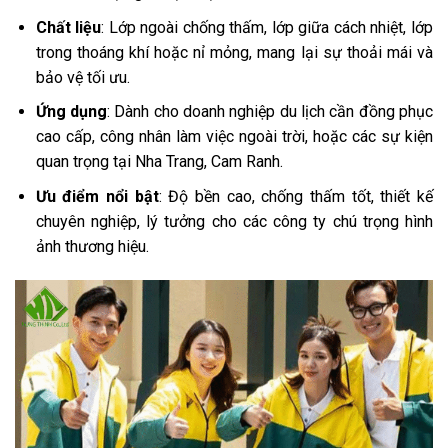
Chất liệu
: Lớp ngoài chống thấm, lớp giữa cách nhiệt, lớp
trong thoáng khí hoặc nỉ mỏng, mang lại sự thoải mái và
bảo vệ tối ưu.
Ứng dụng
: Dành cho doanh nghiệp du lịch cần đồng phục
cao cấp, công nhân làm việc ngoài trời, hoặc các sự kiện
quan trọng tại Nha Trang, Cam Ranh.
Ưu điểm nổi bật
: Độ bền cao, chống thấm tốt, thiết kế
chuyên nghiệp, lý tưởng cho các công ty chú trọng hình
ảnh thương hiệu.