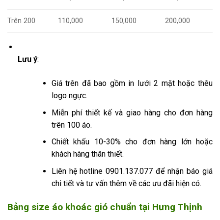
Trên 200
110,000
150,000
200,000
Lưu ý
:
Giá trên đã bao gồm in lưới 2 mặt hoặc thêu
logo ngực.
Miễn phí thiết kế và giao hàng cho đơn hàng
trên 100 áo.
Chiết khấu 10-30% cho đơn hàng lớn hoặc
khách hàng thân thiết.
Liên hệ hotline 0901.137.077 để nhận báo giá
chi tiết và tư vấn thêm về các ưu đãi hiện có.
Bảng size áo khoác gió chuẩn tại Hưng Thịnh