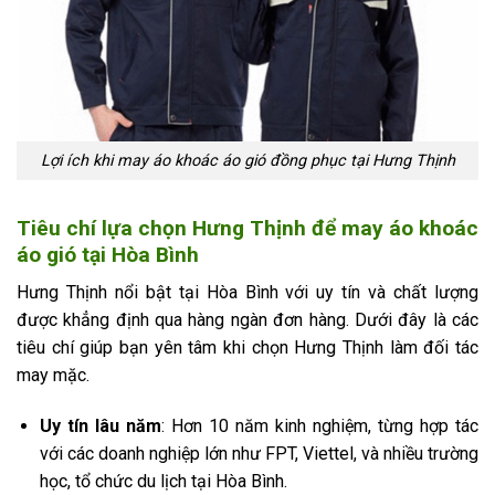
Lợi ích khi may áo khoác áo gió đồng phục tại Hưng Thịnh
Tiêu chí lựa chọn Hưng Thịnh để may áo khoác
áo gió tại Hòa Bình
Hưng Thịnh nổi bật tại Hòa Bình với uy tín và chất lượng
được khẳng định qua hàng ngàn đơn hàng. Dưới đây là các
tiêu chí giúp bạn yên tâm khi chọn Hưng Thịnh làm đối tác
may mặc.
Uy tín lâu năm
: Hơn 10 năm kinh nghiệm, từng hợp tác
với các doanh nghiệp lớn như FPT, Viettel, và nhiều trường
học, tổ chức du lịch tại Hòa Bình.