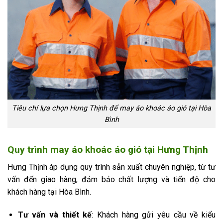
Tiêu chí lựa chọn Hưng Thịnh để may áo khoác áo gió tại Hòa
Bình
Quy trình may áo khoác áo gió tại Hưng Thịnh
Hưng Thịnh áp dụng quy trình sản xuất chuyên nghiệp, từ tư
vấn đến giao hàng, đảm bảo chất lượng và tiến độ cho
khách hàng tại Hòa Bình.
Tư vấn và thiết kế
: Khách hàng gửi yêu cầu về kiểu