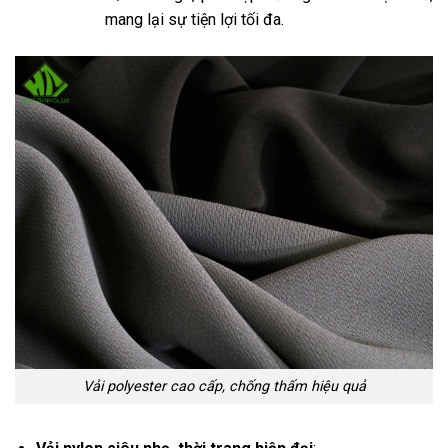
mang lại sự tiện lợi tối đa.
Vải polyester cao cấp, chống thấm hiệu quả