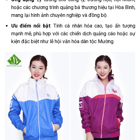
hoặc các chương trình quảng bá thương hiệu tại Hòa Bình,
mang lại hình ảnh chuyên nghiệp và đồng bộ.
Ưu điểm nổi bật
: Tính cá nhân hóa cao, tạo ấn tượng
mạnh mẽ, phù hợp với các chiến dịch quảng cáo hoặc sự
kiện đặc biệt như lễ hội văn hóa dân tộc Mường.