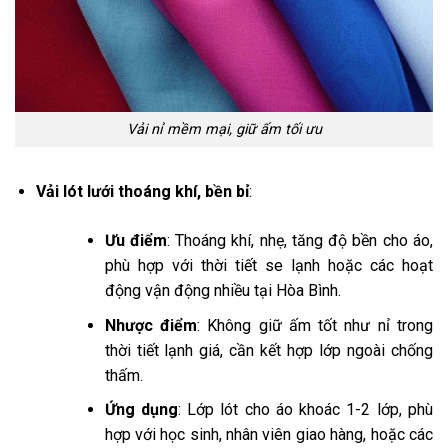
Vải nỉ mềm mại, giữ ấm tối ưu
Vải lót lưới thoáng khí, bền bỉ
:
Ưu điểm
: Thoáng khí, nhẹ, tăng độ bền cho áo,
phù hợp với thời tiết se lạnh hoặc các hoạt
động vận động nhiều tại Hòa Bình.
Nhược điểm
: Không giữ ấm tốt như nỉ trong
thời tiết lạnh giá, cần kết hợp lớp ngoài chống
thấm.
Ứng dụng
: Lớp lót cho áo khoác 1-2 lớp, phù
hợp với học sinh, nhân viên giao hàng, hoặc các