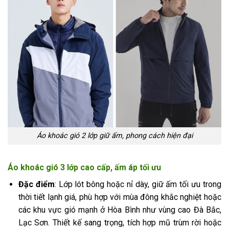
Áo khoác gió 2 lớp giữ ấm, phong cách hiện đại
Áo khoác gió 3 lớp cao cấp, ấm áp tối ưu
Đặc điểm
: Lớp lót bông hoặc nỉ dày, giữ ấm tối ưu trong
thời tiết lạnh giá, phù hợp với mùa đông khắc nghiệt hoặc
các khu vực gió mạnh ở Hòa Bình như vùng cao Đà Bắc,
Lạc Sơn. Thiết kế sang trọng, tích hợp mũ trùm rời hoặc