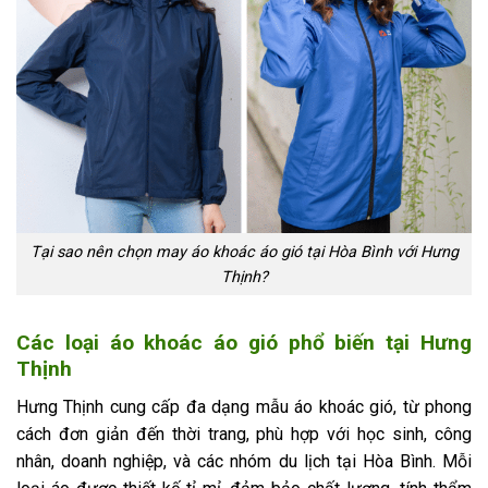
Tại sao nên chọn may áo khoác áo gió tại Hòa Bình với Hưng
Thịnh?
Các loại áo khoác áo gió phổ biến tại Hưng
Thịnh
Hưng Thịnh cung cấp đa dạng mẫu áo khoác gió, từ phong
cách đơn giản đến thời trang, phù hợp với học sinh, công
nhân, doanh nghiệp, và các nhóm du lịch tại Hòa Bình. Mỗi