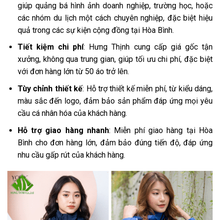
giúp quảng bá hình ảnh doanh nghiệp, trường học, hoặc
các nhóm du lịch một cách chuyên nghiệp, đặc biệt hiệu
quả trong các sự kiện cộng đồng tại Hòa Bình.
Tiết kiệm chi phí
: Hưng Thịnh cung cấp giá gốc tận
xưởng, không qua trung gian, giúp tối ưu chi phí, đặc biệt
với đơn hàng lớn từ 50 áo trở lên.
Tùy chỉnh thiết kế
: Hỗ trợ thiết kế miễn phí, từ kiểu dáng,
màu sắc đến logo, đảm bảo sản phẩm đáp ứng mọi yêu
cầu cá nhân hóa của khách hàng.
Hỗ trợ giao hàng nhanh
: Miễn phí giao hàng tại Hòa
Bình cho đơn hàng lớn, đảm bảo đúng tiến độ, đáp ứng
nhu cầu gấp rút của khách hàng.