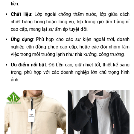
liền.
Chất liệu
: Lớp ngoài chống thấm nước, lớp giữa cách
nhiệt bằng bông hoặc lông vũ, lớp trong giữ ấm bằng nỉ
cao cấp, mang lại sự ấm áp tuyệt đối.
Ứng dụng
: Phù hợp cho các sự kiện ngoài trời, doanh
nghiệp cần đồng phục cao cấp, hoặc các đội nhóm làm
việc trong môi trường lạnh như nhà xưởng, công trường.
Ưu điểm nổi bật
: Độ bền cao, giữ nhiệt tốt, thiết kế sang
trọng, phù hợp với các doanh nghiệp lớn chú trọng hình
ảnh.