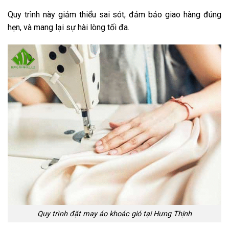
Quy trình này giảm thiểu sai sót, đảm bảo giao hàng đúng
hẹn, và mang lại sự hài lòng tối đa.
Quy trình đặt may áo khoác gió tại Hưng Thịnh