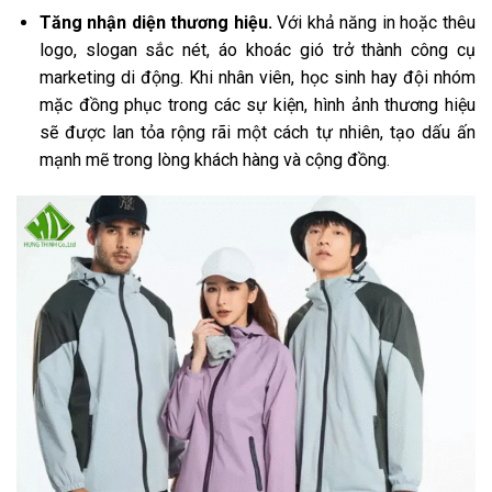
Tăng nhận diện thương hiệu.
Với khả năng in hoặc thêu
logo, slogan sắc nét, áo khoác gió trở thành công cụ
marketing di động. Khi nhân viên, học sinh hay đội nhóm
mặc đồng phục trong các sự kiện, hình ảnh thương hiệu
sẽ được lan tỏa rộng rãi một cách tự nhiên, tạo dấu ấn
mạnh mẽ trong lòng khách hàng và cộng đồng.