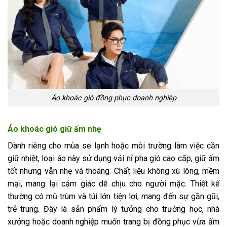
Áo khoác gió đồng phục doanh nghiệp
Áo khoác gió giữ ấm nhẹ
Dành riêng cho mùa se lạnh hoặc môi trường làm việc cần
giữ nhiệt, loại áo này sử dụng vải nỉ pha gió cao cấp, giữ ấm
tốt nhưng vẫn nhẹ và thoáng. Chất liệu không xù lông, mềm
mại, mang lại cảm giác dễ chịu cho người mặc. Thiết kế
thường có mũ trùm và túi lớn tiện lợi, mang đến sự gần gũi,
trẻ trung. Đây là sản phẩm lý tưởng cho trường học, nhà
xưởng hoặc doanh nghiệp muốn trang bị đồng phục vừa ấm