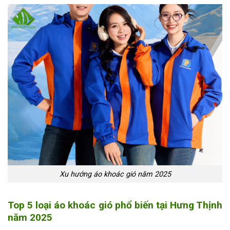
Xu hướng áo khoác gió năm 2025
Top 5 loại áo khoác gió phổ biến tại Hưng Thịnh
năm 2025