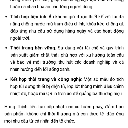
hoặc cá nhân hóa áo cho từng người dùng.
Tích hợp tiện ích
: Áo khoác gió được thiết kế với túi đa
năng chống nước, mũ trùm điều chỉnh, khóa kéo chống gỉ,
đáp ứng nhu cầu sử dụng hàng ngày và các hoạt động
ngoài trời.
Thời trang bền vững
: Sử dụng vải tái chế và quy trình
sản xuất giảm chất thải, phù hợp với xu hướng toàn cầu
về bảo vệ môi trường, thu hút các doanh nghiệp và cá
nhân hướng đến lối sống xanh.
Kết hợp thời trang và công nghệ
: Một số mẫu áo tích
hợp túi đựng thiết bị điện tử, lớp lót thông minh điều chỉnh
nhiệt độ, hoặc mã QR in trên áo để quảng bá thương hiệu.
Hưng Thịnh liên tục cập nhật các xu hướng này, đảm bảo
sản phẩm không chỉ thời thượng mà còn thực tế, đáp ứng
mọi nhu cầu từ cá nhân đến tổ chức.