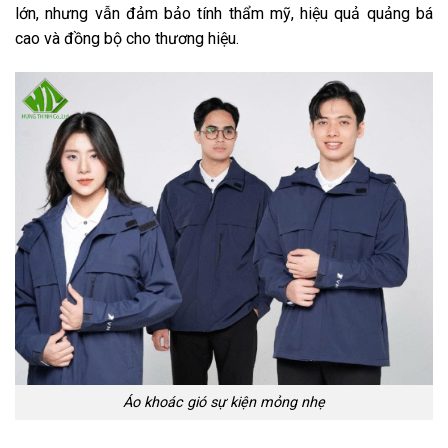
lớn, nhưng vẫn đảm bảo tính thẩm mỹ, hiệu quả quảng bá
cao và đồng bộ cho thương hiệu.
Áo khoác gió sự kiện mỏng nhẹ