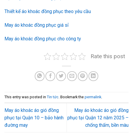
Thiết kế áo khoác đồng phục theo yêu cầu
May áo khoác đồng phục giá sỉ
May áo khoác đồng phục cho công ty
Rate this post
This entry was posted in
Tin tức
. Bookmark the
permalink
.
May áo khoác áo gió đồng
May áo khoác áo gió đồng
phục tại Quận 10 – bảo hành
phục tại Quận 12 năm 2025 –
đường may
chống thấm, bền màu