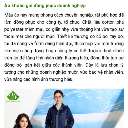
Áo khoác gió đồng phục doanh nghiệp
Mẫu áo này mang phong cách chuyên nghiệp, rất phù hợp để
làm đồng phục cho công ty, tổ chức. Chất liệu cotton pha
polyester mềm mại, co giãn nhẹ, vừa thoáng khí vừa tạo sự
thoải mái cho người mặc. Thiết kế thường có cổ bo, tay bo,
túi đa năng và form dáng hiện đại, thích hợp với môi trường
làm việc năng động. Logo công ty có thể được in hoặc thêu
trên áo để tăng tính nhận diện thương hiệu, đồng thời tạo sự
đồng bộ, gắn kết giữa các thành viên. Đây là lựa chọn lý
tưởng cho những doanh nghiệp muốn vừa bảo vệ nhân viên,
vừa nâng cao hình ảnh thương hiệu.