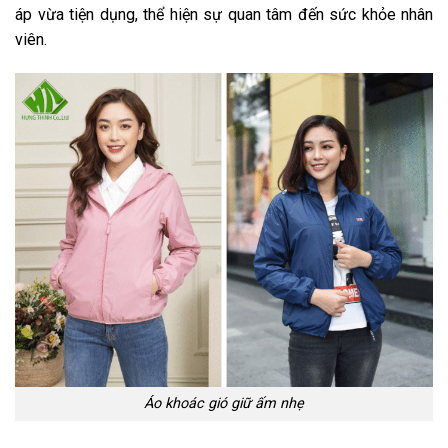
áp vừa tiện dụng, thể hiện sự quan tâm đến sức khỏe nhân
viên.
Áo khoác gió giữ ấm nhẹ