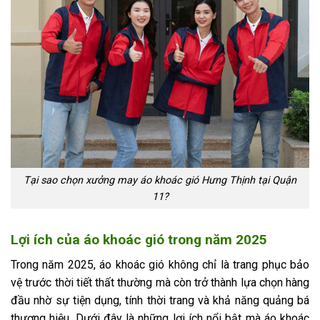
Tại sao chọn xưởng may áo khoác gió Hưng Thịnh tại Quận
11?
Lợi ích của áo khoác gió trong năm 2025
Trong năm 2025, áo khoác gió không chỉ là trang phục bảo
vệ trước thời tiết thất thường mà còn trở thành lựa chọn hàng
đầu nhờ sự tiện dụng, tính thời trang và khả năng quảng bá
thương hiệu. Dưới đây là những lợi ích nổi bật mà áo khoác