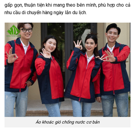
gấp gọn, thuận tiện khi mang theo bên mình, phù hợp cho cả
nhu cầu di chuyển hàng ngày lẫn du lịch.
Áo khoác gió chống nước cơ bản