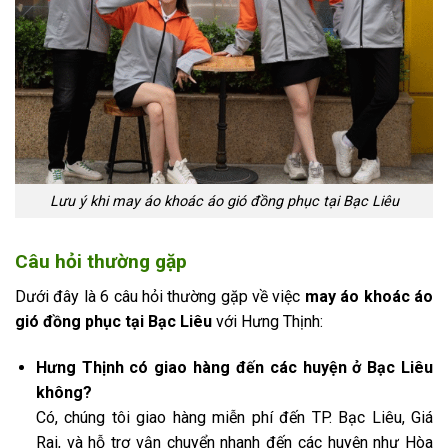
Lưu ý khi may áo khoác áo gió đồng phục tại Bạc Liêu
Câu hỏi thường gặp
Dưới đây là 6 câu hỏi thường gặp về việc
may áo khoác áo
gió đồng phục tại Bạc Liêu
với Hưng Thịnh:
Hưng Thịnh có giao hàng đến các huyện ở Bạc Liêu
không?
Có, chúng tôi giao hàng miễn phí đến TP. Bạc Liêu, Giá
Rai, và hỗ trợ vận chuyển nhanh đến các huyện như Hòa