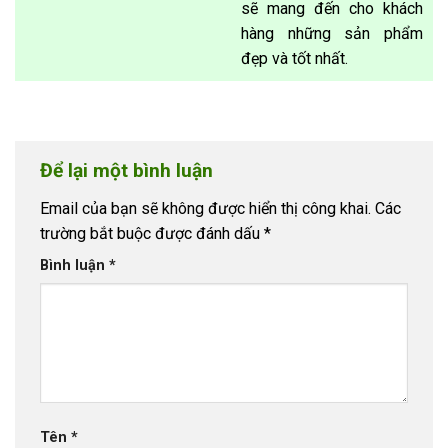
sẽ mang đến cho khách
hàng những sản phẩm
đẹp và tốt nhất.
Để lại một bình luận
Email của bạn sẽ không được hiển thị công khai.
Các
trường bắt buộc được đánh dấu
*
Bình luận
*
Tên
*