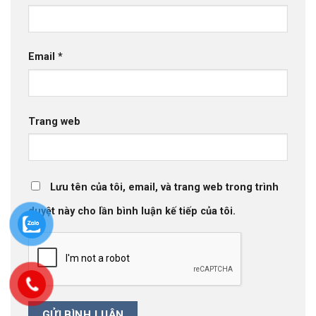
Email
*
Trang web
Lưu tên của tôi, email, và trang web trong trình
duyệt này cho lần bình luận kế tiếp của tôi.