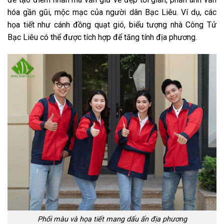
hóa gần gũi, mộc mạc của người dân Bạc Liêu. Ví dụ, các
họa tiết như cánh đồng quạt gió, biểu tượng nhà Công Tử
Bạc Liêu có thể được tích hợp để tăng tính địa phương.
Phối màu và họa tiết mang dấu ấn địa phương