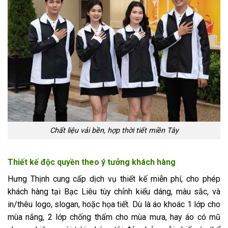
Chất liệu vải bền, hợp thời tiết miền Tây
Thiết kế độc quyền theo ý tưởng khách hàng
Hưng Thịnh cung cấp dịch vụ thiết kế miễn phí, cho phép
khách hàng tại Bạc Liêu tùy chỉnh kiểu dáng, màu sắc, và
in/thêu logo, slogan, hoặc họa tiết. Dù là áo khoác 1 lớp cho
mùa nắng, 2 lớp chống thấm cho mùa mưa, hay áo có mũ