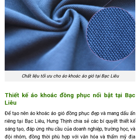
Chất liệu tối ưu cho áo khoác áo gió tại Bạc Liêu
Thiết kế áo khoác đồng phục nổi bật tại Bạc
Liêu
Để tạo nên áo khoác áo gió đồng phục đẹp và mang dấu ấn
riêng tại Bạc Liêu, Hưng Thịnh chia sẻ các bí quyết thiết kế
sáng tạo, đáp ứng nhu cầu của doanh nghiệp, trường học, và
đội nhóm, đồng thời phù hợp với văn hóa và thẩm mỹ địa