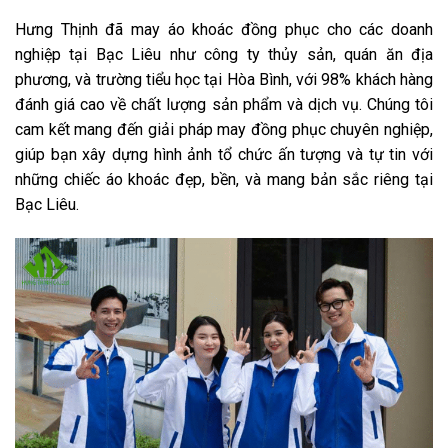
Hưng Thịnh đã may áo khoác đồng phục cho các doanh
nghiệp tại Bạc Liêu như công ty thủy sản, quán ăn địa
phương, và trường tiểu học tại Hòa Bình, với 98% khách hàng
đánh giá cao về chất lượng sản phẩm và dịch vụ. Chúng tôi
cam kết mang đến giải pháp may đồng phục chuyên nghiệp,
giúp bạn xây dựng hình ảnh tổ chức ấn tượng và tự tin với
những chiếc áo khoác đẹp, bền, và mang bản sắc riêng tại
Bạc Liêu.