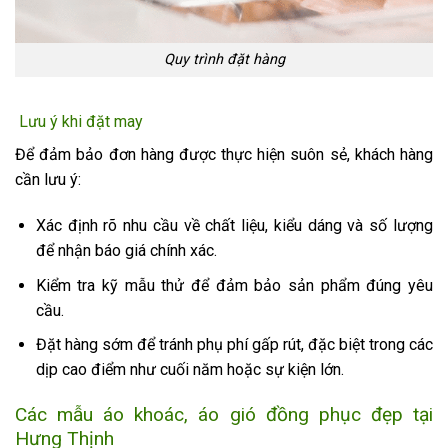
Quy trình đặt hàng
Lưu ý khi đặt may
Để đảm bảo đơn hàng được thực hiện suôn sẻ, khách hàng
cần lưu ý:
Xác định rõ nhu cầu về chất liệu, kiểu dáng và số lượng
để nhận báo giá chính xác.
Kiểm tra kỹ mẫu thử để đảm bảo sản phẩm đúng yêu
cầu.
Đặt hàng sớm để tránh phụ phí gấp rút, đặc biệt trong các
dịp cao điểm như cuối năm hoặc sự kiện lớn.
Các mẫu áo khoác, áo gió đồng phục đẹp tại
Hưng Thịnh