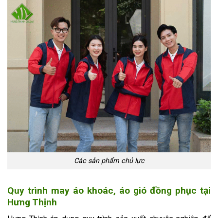
Các sản phẩm chủ lực
Quy trình may áo khoác, áo gió đồng phục tại
Hưng Thịnh