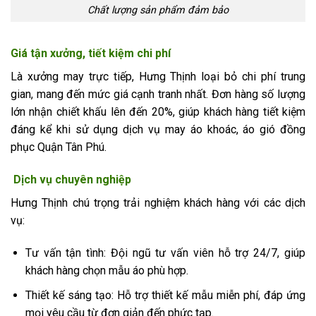
Chất lượng sản phẩm đảm bảo
Giá tận xưởng, tiết kiệm chi phí
Là xưởng may trực tiếp, Hưng Thịnh loại bỏ chi phí trung
gian, mang đến mức giá cạnh tranh nhất. Đơn hàng số lượng
lớn nhận chiết khấu lên đến 20%, giúp khách hàng tiết kiệm
đáng kể khi sử dụng dịch vụ may áo khoác, áo gió đồng
phục Quận Tân Phú.
Dịch vụ chuyên nghiệp
Hưng Thịnh chú trọng trải nghiệm khách hàng với các dịch
vụ:
Tư vấn tận tình: Đội ngũ tư vấn viên hỗ trợ 24/7, giúp
khách hàng chọn mẫu áo phù hợp.
Thiết kế sáng tạo: Hỗ trợ thiết kế mẫu miễn phí, đáp ứng
mọi yêu cầu từ đơn giản đến phức tạp.