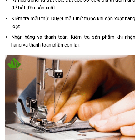
để bắt đầu sản xuất.
Kiểm tra mẫu thử: Duyệt mẫu thử trước khi sản xuất hàng
loạt.
Nhận hàng và thanh toán: Kiểm tra sản phẩm khi nhận
hàng và thanh toán phần còn lại.