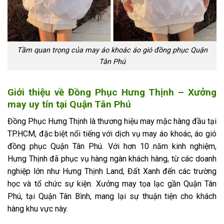
Tầm quan trọng của may áo khoác áo gió đồng phục Quận
Tân Phú
Giới thiệu về Đồng Phục Hưng Thịnh – Xưởng
may uy tín tại Quận Tân Phú
Đồng Phục Hưng Thịnh là thương hiệu may mặc hàng đầu tại
TP.HCM, đặc biệt nổi tiếng với dịch vụ may áo khoác, áo gió
đồng phục Quận Tân Phú. Với hơn 10 năm kinh nghiệm,
Hưng Thịnh đã phục vụ hàng ngàn khách hàng, từ các doanh
nghiệp lớn như Hưng Thịnh Land, Đất Xanh đến các trường
học và tổ chức sự kiện. Xưởng may tọa lạc gần Quận Tân
Phú, tại Quận Tân Bình, mang lại sự thuận tiện cho khách
hàng khu vực này.