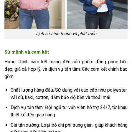
Lịch sử hình thành và phát triển
Sứ mệnh và cam kết
Hưng Thịnh cam kết mang đến sản phẩm đồng phục bền
đẹp, giá cả hợp lý, và dịch vụ tận tâm. Các cam kết chính bao
gồm:
Chất lượng hàng đầu: Sử dụng vải cao cấp như polyester,
vải dù, kaki, cotton, đảm bảo độ bền và thoải mái.
Dịch vụ tận tâm: Đội ngũ tư vấn viên hỗ trợ 24/7, từ khâu
thiết kế đến giao hàng.
Giá tận xưởng: Loại bỏ chi phí trung gian, giúp khách hàng