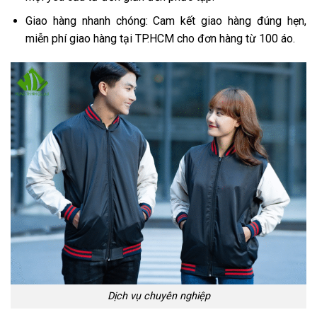
Giao hàng nhanh chóng: Cam kết giao hàng đúng hẹn,
miễn phí giao hàng tại TP.HCM cho đơn hàng từ 100 áo.
Dịch vụ chuyên nghiệp