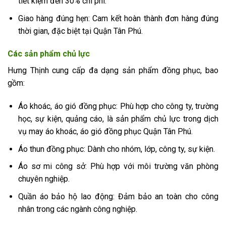
tiết kiệm đến 30% chi phí.
Giao hàng đúng hẹn: Cam kết hoàn thành đơn hàng đúng
thời gian, đặc biệt tại Quận Tân Phú.
Các sản phẩm chủ lực
Hưng Thịnh cung cấp đa dạng sản phẩm đồng phục, bao
gồm:
Áo khoác, áo gió đồng phục: Phù hợp cho công ty, trường
học, sự kiện, quảng cáo, là sản phẩm chủ lực trong dịch
vụ may áo khoác, áo gió đồng phục Quận Tân Phú.
Áo thun đồng phục: Dành cho nhóm, lớp, công ty, sự kiện.
Áo sơ mi công sở: Phù hợp với môi trường văn phòng
chuyên nghiệp.
Quần áo bảo hộ lao động: Đảm bảo an toàn cho công
nhân trong các ngành công nghiệp.