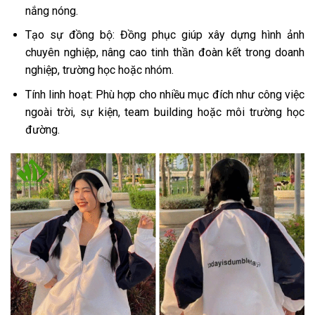
nắng nóng.
Tạo sự đồng bộ: Đồng phục giúp xây dựng hình ảnh
chuyên nghiệp, nâng cao tinh thần đoàn kết trong doanh
nghiệp, trường học hoặc nhóm.
Tính linh hoạt: Phù hợp cho nhiều mục đích như công việc
ngoài trời, sự kiện, team building hoặc môi trường học
đường.