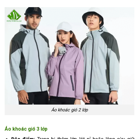
Áo khoác gió 2 lớp
Áo khoác gió 3 lớp