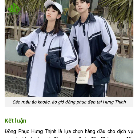
Các mẫu áo khoác, áo gió đồng phục đẹp tại Hưng Thịnh
Kết luận
Đồng Phục Hưng Thịnh là lựa chọn hàng đầu cho dịch vụ