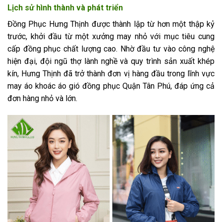
Lịch sử hình thành và phát triển
Đồng Phục Hưng Thịnh được thành lập từ hơn một thập kỷ
trước, khởi đầu từ một xưởng may nhỏ với mục tiêu cung
cấp đồng phục chất lượng cao. Nhờ đầu tư vào công nghệ
hiện đại, đội ngũ thợ lành nghề và quy trình sản xuất khép
kín, Hưng Thịnh đã trở thành đơn vị hàng đầu trong lĩnh vực
may áo khoác áo gió đồng phục Quận Tân Phú, đáp ứng cả
đơn hàng nhỏ và lớn.