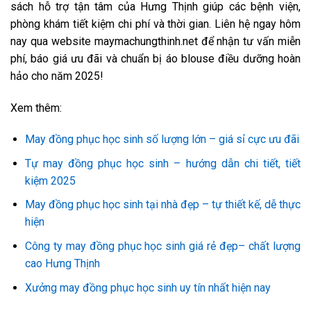
sách hỗ trợ tận tâm của Hưng Thịnh giúp các bệnh viện,
phòng khám tiết kiệm chi phí và thời gian. Liên hệ ngay hôm
nay qua website maymachungthinh.net để nhận tư vấn miễn
phí, báo giá ưu đãi và chuẩn bị áo blouse điều dưỡng hoàn
hảo cho năm 2025!
Xem thêm:
May đồng phục học sinh số lượng lớn – giá sỉ cực ưu đãi
Tự may đồng phục học sinh – hướng dẫn chi tiết, tiết
kiệm 2025
May đồng phục học sinh tại nhà đẹp – tự thiết kế, dễ thực
hiện
Công ty may đồng phục học sinh giá rẻ đẹp– chất lượng
cao Hưng Thịnh
Xưởng may đồng phục học sinh uy tín nhất hiện nay