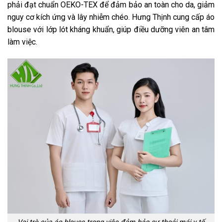
phải đạt chuẩn OEKO-TEX để đảm bảo an toàn cho da, giảm
nguy cơ kích ứng và lây nhiễm chéo. Hưng Thịnh cung cấp áo
blouse với lớp lót kháng khuẩn, giúp điều dưỡng viên an tâm
làm việc.