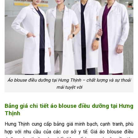
Áo blouse điều dưỡng tại Hưng Thịnh – chất lượng và sự thoải
mái tuyệt vời
Bảng giá chi tiết áo blouse điều dưỡng tại Hưng
Thịnh
Hưng Thịnh cung cấp bảng giá minh bạch, cạnh tranh, phù
hợp với nhu cầu của các cơ sở y tế. Giá áo blouse điều