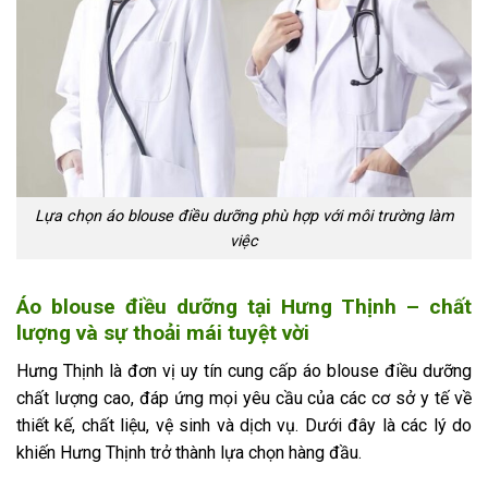
Lựa chọn áo blouse điều dưỡng phù hợp với môi trường làm
việc
Áo blouse điều dưỡng tại Hưng Thịnh – chất
lượng và sự thoải mái tuyệt vời
Hưng Thịnh là đơn vị uy tín cung cấp áo blouse điều dưỡng
chất lượng cao, đáp ứng mọi yêu cầu của các cơ sở y tế về
thiết kế, chất liệu, vệ sinh và dịch vụ. Dưới đây là các lý do
khiến Hưng Thịnh trở thành lựa chọn hàng đầu.