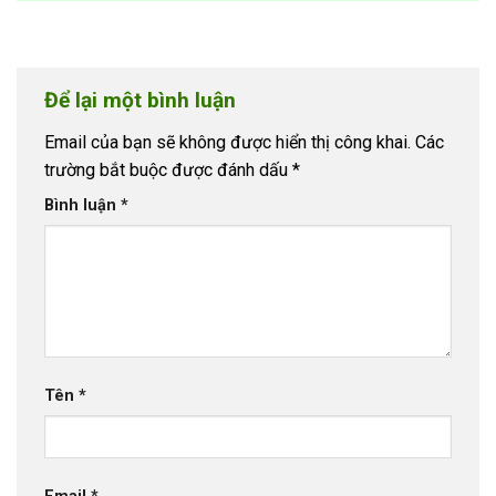
Để lại một bình luận
Email của bạn sẽ không được hiển thị công khai.
Các
trường bắt buộc được đánh dấu
*
Bình luận
*
Tên
*