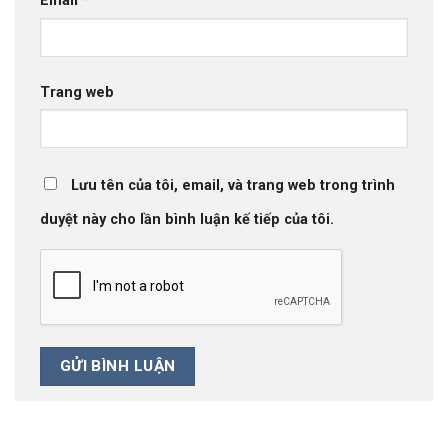
Email
*
Trang web
Lưu tên của tôi, email, và trang web trong trình
duyệt này cho lần bình luận kế tiếp của tôi.