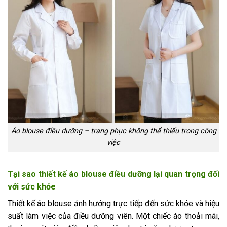
Áo blouse điều dưỡng – trang phục không thể thiếu trong công
việc
Tại sao thiết kế áo blouse điều dưỡng lại quan trọng đối
với sức khỏe
Thiết kế áo blouse ảnh hưởng trực tiếp đến sức khỏe và hiệu
suất làm việc của điều dưỡng viên. Một chiếc áo thoải mái,