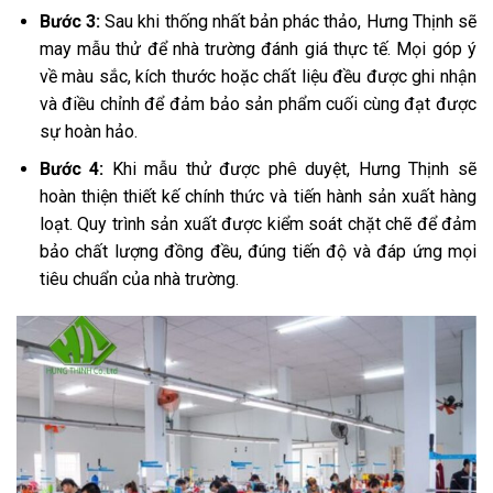
Bước 3:
Sau khi thống nhất bản phác thảo, Hưng Thịnh sẽ
may mẫu thử để nhà trường đánh giá thực tế. Mọi góp ý
về màu sắc, kích thước hoặc chất liệu đều được ghi nhận
và điều chỉnh để đảm bảo sản phẩm cuối cùng đạt được
sự hoàn hảo.
Bước 4:
Khi mẫu thử được phê duyệt, Hưng Thịnh sẽ
hoàn thiện thiết kế chính thức và tiến hành sản xuất hàng
loạt. Quy trình sản xuất được kiểm soát chặt chẽ để đảm
bảo chất lượng đồng đều, đúng tiến độ và đáp ứng mọi
tiêu chuẩn của nhà trường.