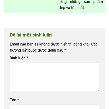
hàng những sản phẩm
đẹp và tốt nhất.
Để lại một bình luận
Email của bạn sẽ không được hiển thị công khai.
Các
trường bắt buộc được đánh dấu
*
Bình luận
*
Tên
*