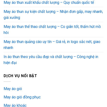
May áo thun xuất khẩu chất lượng – Quy chuẩn quốc tế
May áo thun sự kiện chất lượng – Nhận đơn gấp, may nhanh,
giá xưởng
May áo thun thể thao chất lượng – Co giãn tốt, thấm hút mồ
hôi
May áo thun quảng cáo uy tín – Giá rẻ, in logo sắc nét, giao
nhanh
In áo thun theo yêu cầu đẹp và chất lượng – Công nghệ in
hiện đại
DỊCH VỤ NỔI BẬT
May áo gió
May áo gió đồng phục
May áo khoác