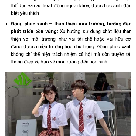
thể dục và các hoạt động ngoại khóa, được học sinh đặc
biệt yêu thích.
Đồng phục xanh – thân thiện môi trường, hướng đến
phát triển bền vững:
Xu hướng sử dụng chất liệu thân
thiện với môi trường, như vải tái chế hoặc vải hữu cơ,
đang được nhiều trường học chú trọng. Đồng phục xanh
không chỉ thể hiện trách nhiệm xã hội mà còn truyền tải
thông điệp về bảo vệ môi trường đến học sinh.