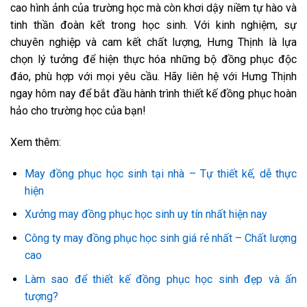
cao hình ảnh của trường học mà còn khơi dậy niềm tự hào và
tinh thần đoàn kết trong học sinh. Với kinh nghiệm, sự
chuyên nghiệp và cam kết chất lượng, Hưng Thịnh là lựa
chọn lý tưởng để hiện thực hóa những bộ đồng phục độc
đáo, phù hợp với mọi yêu cầu. Hãy liên hệ với Hưng Thịnh
ngay hôm nay để bắt đầu hành trình thiết kế đồng phục hoàn
hảo cho trường học của bạn!
Xem thêm:
May đồng phục học sinh tại nhà – Tự thiết kế, dễ thực
hiện
Xưởng may đồng phục học sinh uy tín nhất hiện nay
Công ty may đồng phục học sinh giá rẻ nhất – Chất lượng
cao
Làm sao để thiết kế đồng phục học sinh đẹp và ấn
tượng?