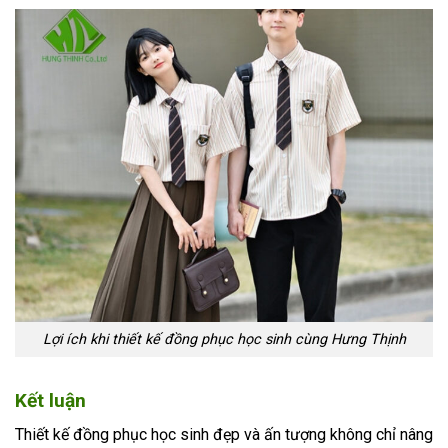
Lợi ích khi thiết kế đồng phục học sinh cùng Hưng Thịnh
Kết luận
Thiết kế đồng phục học sinh đẹp và ấn tượng không chỉ nâng