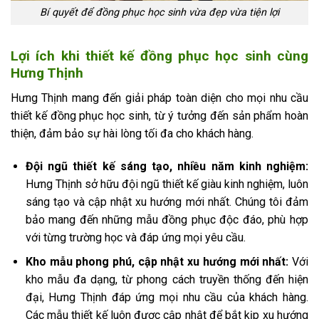
Bí quyết để đồng phục học sinh vừa đẹp vừa tiện lợi
Lợi ích khi thiết kế đồng phục học sinh cùng
Hưng Thịnh
Hưng Thịnh mang đến giải pháp toàn diện cho mọi nhu cầu
thiết kế đồng phục học sinh, từ ý tưởng đến sản phẩm hoàn
thiện, đảm bảo sự hài lòng tối đa cho khách hàng.
Đội ngũ thiết kế sáng tạo, nhiều năm kinh nghiệm:
Hưng Thịnh sở hữu đội ngũ thiết kế giàu kinh nghiệm, luôn
sáng tạo và cập nhật xu hướng mới nhất. Chúng tôi đảm
bảo mang đến những mẫu đồng phục độc đáo, phù hợp
với từng trường học và đáp ứng mọi yêu cầu.
Kho mẫu phong phú, cập nhật xu hướng mới nhất:
Với
kho mẫu đa dạng, từ phong cách truyền thống đến hiện
đại, Hưng Thịnh đáp ứng mọi nhu cầu của khách hàng.
Các mẫu thiết kế luôn được cập nhật để bắt kịp xu hướng