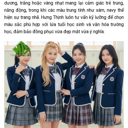
dương, trắng hoặc vàng nhạt mang lại cảm giác trẻ trung,
năng động, trong khi các màu trung tính như xám, navy thể
hiện sự trang nhã. Hưng Thịnh luôn tư vấn kỹ lưỡng để chọn
màu sắc phù hợp với lứa tuổi học sinh và văn hóa trường
học, đảm bảo đồng phục vừa đẹp mắt vừa ý nghĩa.