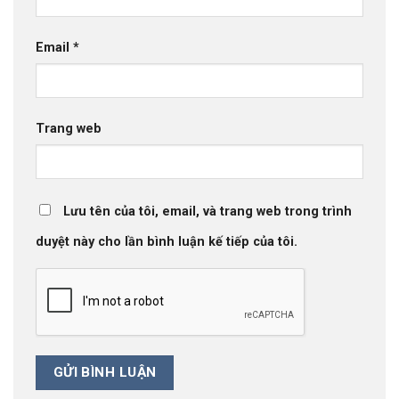
Email
*
Trang web
Lưu tên của tôi, email, và trang web trong trình
duyệt này cho lần bình luận kế tiếp của tôi.