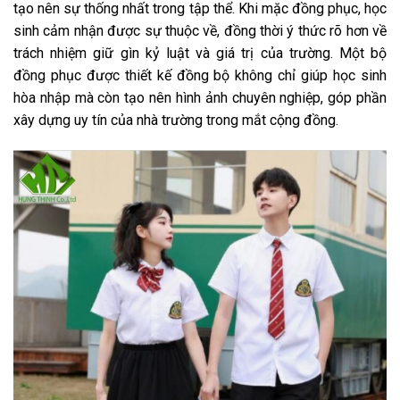
tạo nên sự thống nhất trong tập thể. Khi mặc đồng phục, học
sinh cảm nhận được sự thuộc về, đồng thời ý thức rõ hơn về
trách nhiệm giữ gìn kỷ luật và giá trị của trường. Một bộ
đồng phục được thiết kế đồng bộ không chỉ giúp học sinh
hòa nhập mà còn tạo nên hình ảnh chuyên nghiệp, góp phần
xây dựng uy tín của nhà trường trong mắt cộng đồng.