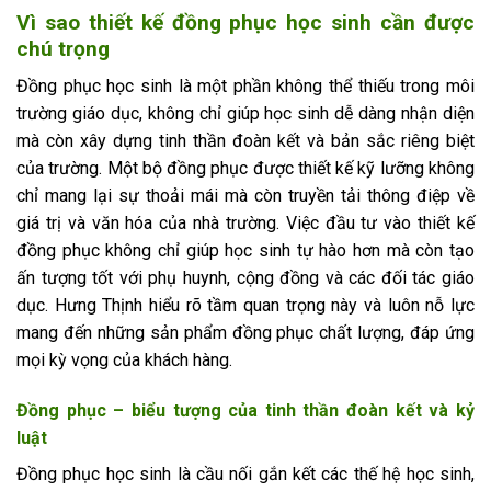
Vì sao thiết kế đồng phục học sinh cần được
chú trọng
Đồng phục học sinh là một phần không thể thiếu trong môi
trường giáo dục, không chỉ giúp học sinh dễ dàng nhận diện
mà còn xây dựng tinh thần đoàn kết và bản sắc riêng biệt
của trường. Một bộ đồng phục được thiết kế kỹ lưỡng không
chỉ mang lại sự thoải mái mà còn truyền tải thông điệp về
giá trị và văn hóa của nhà trường. Việc đầu tư vào thiết kế
đồng phục không chỉ giúp học sinh tự hào hơn mà còn tạo
ấn tượng tốt với phụ huynh, cộng đồng và các đối tác giáo
dục. Hưng Thịnh hiểu rõ tầm quan trọng này và luôn nỗ lực
mang đến những sản phẩm đồng phục chất lượng, đáp ứng
mọi kỳ vọng của khách hàng.
Đồng phục – biểu tượng của tinh thần đoàn kết và kỷ
luật
Đồng phục học sinh là cầu nối gắn kết các thế hệ học sinh,