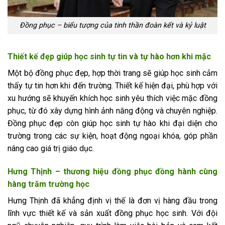
Đồng phục – biểu tượng của tinh thần đoàn kết và kỷ luật
Thiết kế đẹp giúp học sinh tự tin và tự hào hơn khi mặc
Một bộ đồng phục đẹp, hợp thời trang sẽ giúp học sinh cảm
thấy tự tin hơn khi đến trường. Thiết kế hiện đại, phù hợp với
xu hướng sẽ khuyến khích học sinh yêu thích việc mặc đồng
phục, từ đó xây dựng hình ảnh năng động và chuyên nghiệp.
Đồng phục đẹp còn giúp học sinh tự hào khi đại diện cho
trường trong các sự kiện, hoạt động ngoại khóa, góp phần
nâng cao giá trị giáo dục.
Hưng Thịnh – thương hiệu đồng phục đồng hành cùng
hàng trăm trường học
Hưng Thịnh đã khẳng định vị thế là đơn vị hàng đầu trong
lĩnh vực thiết kế và sản xuất đồng phục học sinh. Với đội