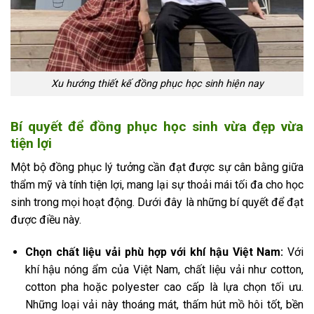
Xu hướng thiết kế đồng phục học sinh hiện nay
Bí quyết để đồng phục học sinh vừa đẹp vừa
tiện lợi
Một bộ đồng phục lý tưởng cần đạt được sự cân bằng giữa
thẩm mỹ và tính tiện lợi, mang lại sự thoải mái tối đa cho học
sinh trong mọi hoạt động. Dưới đây là những bí quyết để đạt
được điều này.
Chọn chất liệu vải phù hợp với khí hậu Việt Nam:
Với
khí hậu nóng ẩm của Việt Nam, chất liệu vải như cotton,
cotton pha hoặc polyester cao cấp là lựa chọn tối ưu.
Những loại vải này thoáng mát, thấm hút mồ hôi tốt, bền