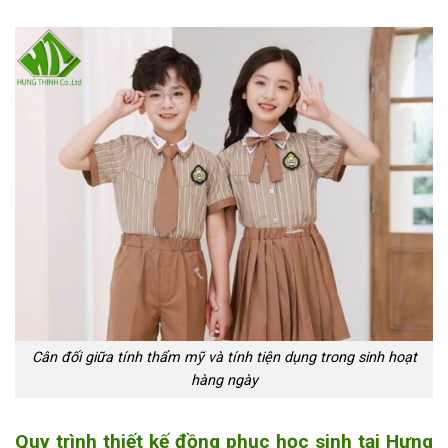
Cân đối giữa tính thẩm mỹ và tính tiện dụng trong sinh hoạt
hàng ngày
Quy trình thiết kế đồng phục học sinh tại Hưng