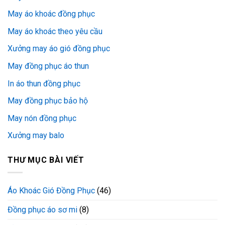
May áo khoác đồng phục
May áo khoác theo yêu cầu
Xưởng may áo gió đồng phục
May đồng phục áo thun
In áo thun đồng phục
May đồng phục bảo hộ
May nón đồng phục
Xưởng may balo
THƯ MỤC BÀI VIẾT
Áo Khoác Gió Đồng Phục
(46)
Đồng phục áo sơ mi
(8)