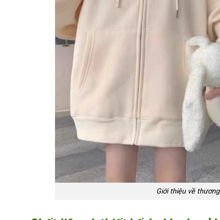
Giới thiệu về thương