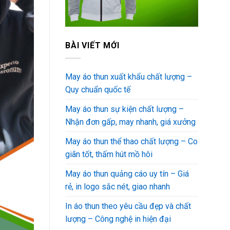
BÀI VIẾT MỚI
May áo thun xuất khẩu chất lượng –
Quy chuẩn quốc tế
May áo thun sự kiện chất lượng –
Nhận đơn gấp, may nhanh, giá xưởng
May áo thun thể thao chất lượng – Co
giãn tốt, thấm hút mồ hôi
May áo thun quảng cáo uy tín – Giá
rẻ, in logo sắc nét, giao nhanh
In áo thun theo yêu cầu đẹp và chất
lượng – Công nghệ in hiện đại