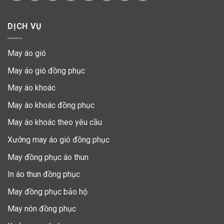
DỊCH VỤ
May áo gió
May áo gió đồng phục
May áo khoác
May áo khoác đồng phục
May áo khoác theo yêu cầu
Xưởng may áo gió đồng phục
May đồng phục áo thun
In áo thun đồng phục
May đồng phục bảo hộ
May nón đồng phục