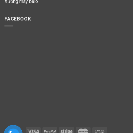
Xưởng may balo
FACEBOOK