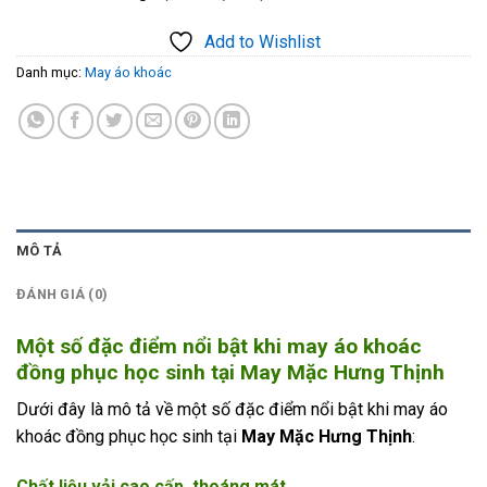
Add to Wishlist
Danh mục:
May áo khoác
MÔ TẢ
ĐÁNH GIÁ (0)
Một số đặc điểm nổi bật khi may áo khoác
đồng phục học sinh tại May Mặc Hưng Thịnh
Dưới đây là mô tả về một số đặc điểm nổi bật khi may áo
khoác đồng phục học sinh tại
May Mặc Hưng Thịnh
:
Chất liệu vải cao cấp, thoáng mát