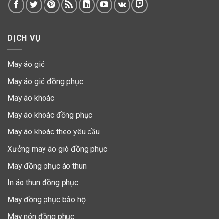
DỊCH VỤ
May áo gió
May áo gió đồng phục
May áo khoác
May áo khoác đồng phục
May áo khoác theo yêu cầu
Xưởng may áo gió đồng phục
May đồng phục áo thun
In áo thun đồng phục
May đồng phục bảo hộ
May nón đồng phục