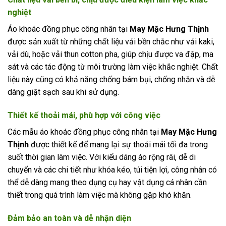
nghiệt
Áo khoác đồng phục công nhân tại
May Mặc Hưng Thịnh
được sản xuất từ những chất liệu vải bền chắc như vải kaki,
vải dù, hoặc vải thun cotton pha, giúp chịu được va đập, ma
sát và các tác động từ môi trường làm việc khắc nghiệt. Chất
liệu này cũng có khả năng chống bám bụi, chống nhăn và dễ
dàng giặt sạch sau khi sử dụng.
Thiết kế thoải mái, phù hợp với công việc
Các mẫu áo khoác đồng phục công nhân tại
May Mặc Hưng
Thịnh
được thiết kế để mang lại sự thoải mái tối đa trong
suốt thời gian làm việc. Với kiểu dáng áo rộng rãi, dễ di
chuyển và các chi tiết như khóa kéo, túi tiện lợi, công nhân có
thể dễ dàng mang theo dụng cụ hay vật dụng cá nhân cần
thiết trong quá trình làm việc mà không gặp khó khăn.
Đảm bảo an toàn và dễ nhận diện