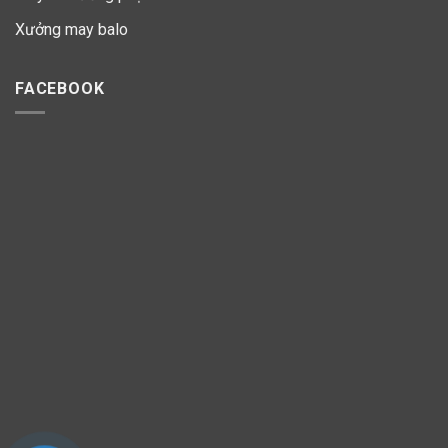
Xưởng may balo
FACEBOOK