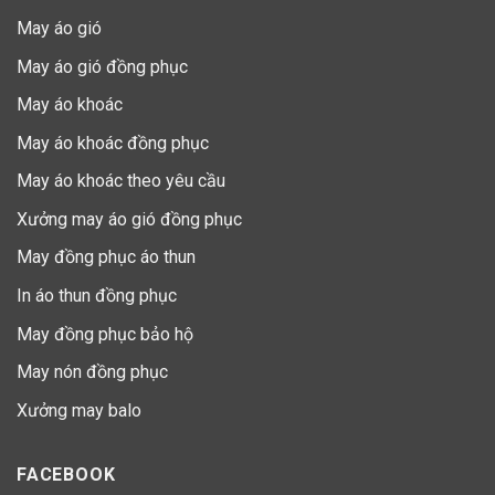
May áo gió
May áo gió đồng phục
May áo khoác
May áo khoác đồng phục
May áo khoác theo yêu cầu
Xưởng may áo gió đồng phục
May đồng phục áo thun
In áo thun đồng phục
May đồng phục bảo hộ
May nón đồng phục
Xưởng may balo
FACEBOOK