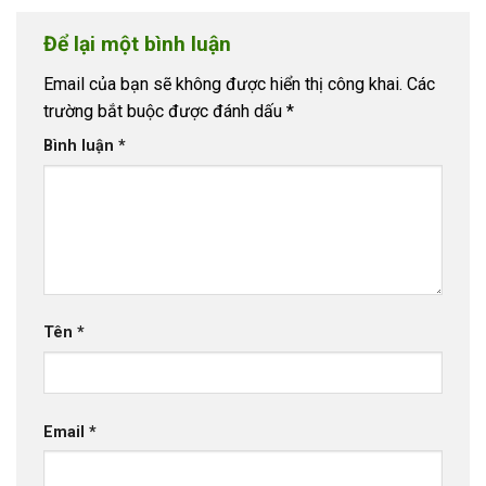
Để lại một bình luận
Email của bạn sẽ không được hiển thị công khai.
Các
trường bắt buộc được đánh dấu
*
Bình luận
*
Tên
*
Email
*