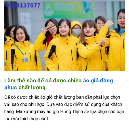
Làm thế nào để có được chiếc
áo gió đồng
phục
chất lượng.
Để có được chiếc áo gió chất lượng bạn cần phải lựa chọn
vải sao cho phù hợp. Dựa vào đặc điểm sử dụng của khách
hàng. Mà xưởng may áo gió Hưng Thịnh sẽ lựa chọn cho bạn
loại vải thích hợp nhất.