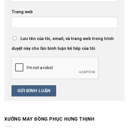
Trang web
Lưu tên của tôi, email, và trang web trong trình
duyệt này cho lần bình luận kế tiếp của tôi.
XƯỞNG MAY ĐỒNG PHỤC HƯNG THỊNH