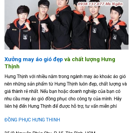
Xưởng may áo gió đẹp
và chất lượng Hưng
Thịnh
Hưng Thịnh với nhiều năm trong ngành may áo khoác áo gió
nên những sản phẩm từ Hưng Thịnh luôn đẹp, chất lượng và
giá thành rẻ nhất. Nếu bạn hoặc doanh nghiệp của bạn có
nhu cầu may áo gió đồng phục cho công ty của mình. Hãy
liên hệ đến Hưng Thịnh để được hỗ trợ, tư vấn miễn phí
ĐỒNG PHỤC HƯNG THINH