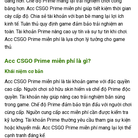
dàng hơn. Chế độ Prime mang lại trải nghiệm chơi công
bằng hơn. Acc CSGO Prime miễn phí giúp tiết kiệm thời gian
cày cấp độ. Chia sẻ tài khoản với bạn bè mang lại lợi ích
kinh tế. Tuân thủ quy định game đảm bảo trải nghiệm an
toàn. Tài khoản Prime nâng cao uy tín và sự tự tin khi chơi.
Acc CSGO Prime miễn phí là lựa chọn lý tưởng cho game
thủ.
Acc CSGO Prime miễn phí là gì?
Khái niệm cơ bản
Acc CSGO Prime miễn phí là tài khoản game với đặc quyền
cao cấp. Người chơi sở hữu skin hiếm và chế độ Prime độc
quyền. Tài khoản này giúp nâng cao trải nghiệm bắn súng
trong game. Chế độ Prime đảm bảo trận đấu với người chơi
cùng cấp. Nguồn cung cấp acc miễn phí cần được kiểm tra
kỹ lưỡng. Tài khoản Prime thường yêu cầu tham gia sự kiện
hoặc khuyến mãi. Acc CSGO Prime miễn phí mang lại lợi thế
cạnh tranh đáng kể.