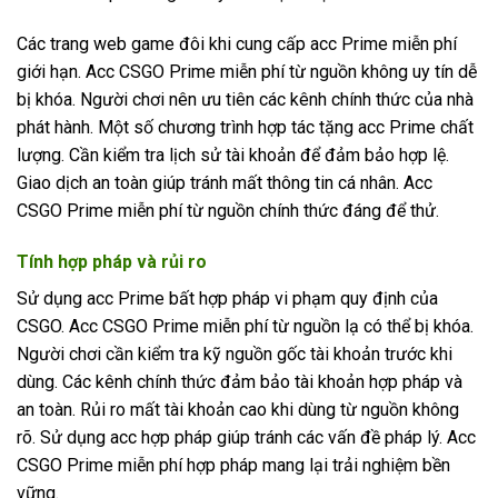
Các trang web game đôi khi cung cấp acc Prime miễn phí
giới hạn. Acc CSGO Prime miễn phí từ nguồn không uy tín dễ
bị khóa. Người chơi nên ưu tiên các kênh chính thức của nhà
phát hành. Một số chương trình hợp tác tặng acc Prime chất
lượng. Cần kiểm tra lịch sử tài khoản để đảm bảo hợp lệ.
Giao dịch an toàn giúp tránh mất thông tin cá nhân. Acc
CSGO Prime miễn phí từ nguồn chính thức đáng để thử.
Tính hợp pháp và rủi ro
Sử dụng acc Prime bất hợp pháp vi phạm quy định của
CSGO. Acc CSGO Prime miễn phí từ nguồn lạ có thể bị khóa.
Người chơi cần kiểm tra kỹ nguồn gốc tài khoản trước khi
dùng. Các kênh chính thức đảm bảo tài khoản hợp pháp và
an toàn. Rủi ro mất tài khoản cao khi dùng từ nguồn không
rõ. Sử dụng acc hợp pháp giúp tránh các vấn đề pháp lý. Acc
CSGO Prime miễn phí hợp pháp mang lại trải nghiệm bền
vững.