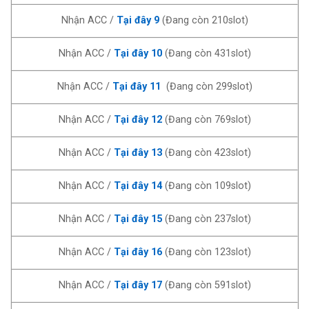
Nhận ACC /
Tại đây 9
(Đang còn 210slot)
Nhận ACC /
Tại đây 10
(Đang còn 431slot)
Nhận ACC /
Tại đây 11
(Đang còn 299slot)
Nhận ACC /
Tại đây 12
(Đang còn 769slot)
Nhận ACC /
Tại đây 13
(Đang còn 423slot)
Nhận ACC /
Tại đây 14
(Đang còn 109slot)
Nhận ACC /
Tại đây 15
(Đang còn 237slot)
Nhận ACC /
Tại đây 16
(Đang còn 123slot)
Nhận ACC /
Tại đây 17
(Đang còn 591slot)