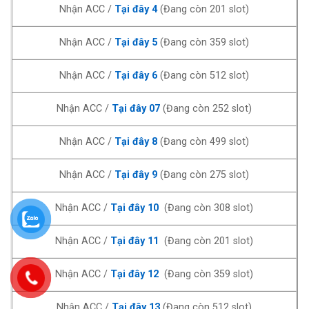
Nhận ACC /
Tại đây 4
(Đang còn 201 slot)
Nhận ACC /
Tại đây 5
(Đang còn 359 slot)
Nhận ACC /
Tại đây 6
(Đang còn 512 slot)
Nhận ACC /
Tại đây 07
(Đang còn 252 slot)
Nhận ACC /
Tại đây 8
(Đang còn 499 slot)
Nhận ACC /
Tại đây 9
(Đang còn 275 slot)
Nhận ACC /
Tại đây 10
(Đang còn 308 slot)
Nhận ACC /
Tại đây 11
(Đang còn 201 slot)
Nhận ACC /
Tại đây 12
(Đang còn 359 slot)
Nhận ACC /
Tại đây 13
(Đang còn 512 slot)