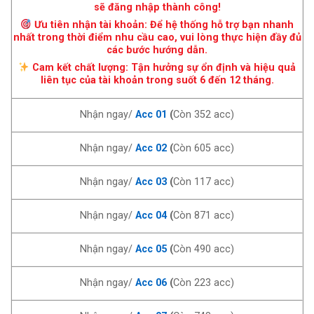
sẽ đăng nhập thành công!
Ưu tiên nhận tài khoản: Để hệ thống hỗ trợ bạn nhanh
nhất trong thời điểm nhu cầu cao, vui lòng thực hiện đầy đủ
các bước hướng dẫn.
Cam kết chất lượng: Tận hưởng sự ổn định và hiệu quả
liên tục của tài khoản trong suốt 6 đến 12 tháng.
Nhận ngay/
Acc 01
(
Còn 352 acc)
Nhận ngay/
Acc 02
(
Còn 605 acc)
Nhận ngay/
Acc 03
(
Còn 117 acc)
Nhận ngay/
Acc 04
(
Còn 871 acc)
Nhận ngay/
Acc 05
(
Còn 490 acc)
Nhận ngay/
Acc 06
(
Còn 223 acc)