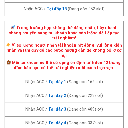
Nhận ACC /
Tại đây 18
(Đang còn 252 slot)
Trong trường hợp không thể đăng nhập, hãy nhanh
chóng chuyển sang tài khoản khác còn trống để tiếp tục
trải nghiệm!
Vì số lượng người nhận tài khoản rất đông, vui lòng kiên
nhẫn và làm đầy đủ các bước hướng dẫn để không bỏ lỡ cơ
hội.
Mỗi tài khoản có thể sử dụng ổn định từ 6 đến 12 tháng,
đảm bảo bạn có thể trải nghiệm một cách trọn vẹn.
Nhận ACC /
Tại đây 1
(Đang còn 169slot)
Nhận ACC /
Tại đây 2
(Đang còn 223slot)
Nhận ACC /
Tại đây 3
(Đang còn 409slot)
Nhận ACC /
Tại đây 4
(Đang còn 337slot)