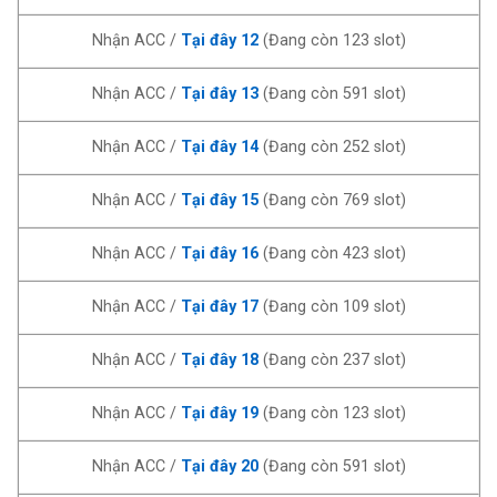
Nhận ACC /
Tại đây 12
(Đang còn 123 slot)
Nhận ACC /
Tại đây 13
(Đang còn 591 slot)
Nhận ACC /
Tại đây 14
(Đang còn 252 slot)
Nhận ACC /
Tại đây 15
(Đang còn 769 slot)
Nhận ACC /
Tại đây 16
(Đang còn 423 slot)
Nhận ACC /
Tại đây 17
(Đang còn 109 slot)
Nhận ACC /
Tại đây 18
(Đang còn 237 slot)
Nhận ACC /
Tại đây 19
(Đang còn 123 slot)
Nhận ACC /
Tại đây 20
(Đang còn 591 slot)