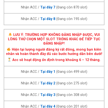
Nhận ACC /
Tại đây 7
(Đang còn
870
slot)
Nhận ACC /
Tại đây 8
(Đang còn
195
slot)
LƯU Ý: TRƯỜNG HỢP KHÔNG ĐĂNG NHẬP ĐƯỢC, VUI
LÒNG THỬ CHỌN MỘT SLOT TRỐNG KHÁC ĐỂ TIẾP TỤC
ĐĂNG NHẬP!
Hiện tại lượng người đăng ký rất đông, mong bạn kiên
nhẫn và hoàn thành đầy đủ các bước hướng dẫn bên dưới!
Acc sẽ hoạt động ổn định trong khoảng 6 – 12 tháng.
Nhận ACC /
Tại đây 1
(Đang còn 499 slot)
Nhận ACC /
Tại đây 2
(Đang còn 275 slot)
Nhận ACC /
Tại đây 3
(Đang còn 308 slot)
Nhận ACC /
Tại đây 4
(Đang còn 201 slot)