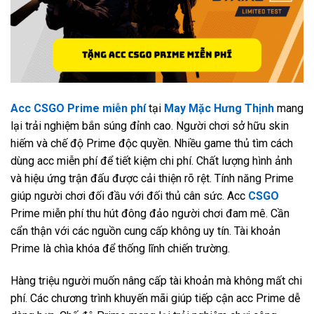
Acc CSGO Prime miễn phí
tại
May Mặc Hưng Thịnh
mang
lại trải nghiệm bắn súng đỉnh cao. Người chơi sở hữu skin
hiếm và chế độ Prime độc quyền. Nhiều game thủ tìm cách
dùng acc miễn phí để tiết kiệm chi phí. Chất lượng hình ảnh
và hiệu ứng trận đấu được cải thiện rõ rệt. Tính năng Prime
giúp người chơi đối đầu với đối thủ cân sức. Acc
CSGO
Prime miễn phí thu hút đông đảo người chơi đam mê. Cần
cẩn thận với các nguồn cung cấp không uy tín. Tài khoản
Prime là chìa khóa để thống lĩnh chiến trường.
Hàng triệu người muốn nâng cấp tài khoản mà không mất chi
phí. Các chương trình khuyến mãi giúp tiếp cận acc Prime dễ