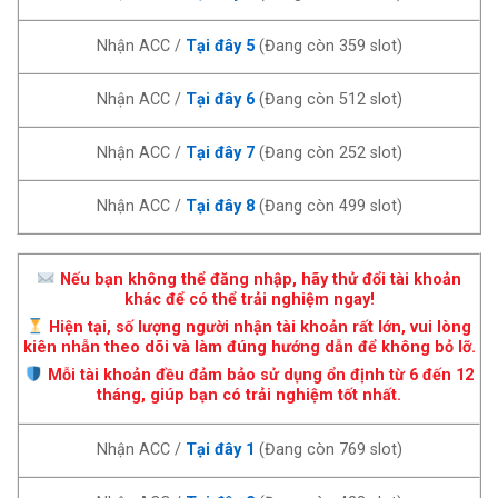
Nhận ACC /
Tại đây 5
(Đang còn 359 slot)
Nhận ACC /
Tại đây 6
(Đang còn 512 slot)
Nhận ACC /
Tại đây 7
(Đang còn 252 slot)
Nhận ACC /
Tại đây 8
(Đang còn 499 slot)
Nếu bạn không thể đăng nhập, hãy thử đổi tài khoản
khác để có thể trải nghiệm ngay!
Hiện tại, số lượng người nhận tài khoản rất lớn, vui lòng
kiên nhẫn theo dõi và làm đúng hướng dẫn để không bỏ lỡ.
Mỗi tài khoản đều đảm bảo sử dụng ổn định từ 6 đến 12
tháng, giúp bạn có trải nghiệm tốt nhất.
Nhận ACC /
Tại đây 1
(Đang còn 769 slot)