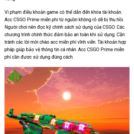
Vi phạm điều khoản game có thể dẫn đến khóa tài khoản.
Acc CSGO Prime miễn phí từ nguồn không rõ dễ bị thu hồi.
Người chơi nên đọc kỹ chính sách sử dụng của CSGO. Các
chương trình chính thức đảm bảo an toàn khi sử dụng. Cần
tránh các lời mời chào acc miễn phí vĩnh viễn. Tài khoản hợp
pháp giúp bảo vệ thông tin cá nhân. Acc CSGO Prime miễn
phí cần được sử dụng đúng cách.