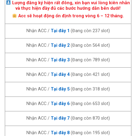
Lượng đăng ký hiện rất đông, xin bạn vui lòng kiên nhẫn
và thực hiện đầy đủ các bước hướng dẫn bên dưới!
Acc sẽ hoạt động ổn định trong vòng 6 – 12 tháng.
Nhận ACC /
Tại đây 1
(Đang còn
237
slot)
Nhận ACC /
Tại đây 2
(Đang còn
564
slot)
Nhận ACC /
Tại đây 3
(Đang còn
789
slot)
Nhận ACC /
Tại đây 4
(Đang còn
421
slot)
Nhận ACC /
Tại đây 5
(Đang còn
318
slot)
Nhận ACC /
Tại đây 6
(Đang còn
653
slot)
Nhận ACC /
Tại đây 7
(Đang còn
870
slot)
Nhận ACC /
Tại đây 8
(Đang còn
195
slot)