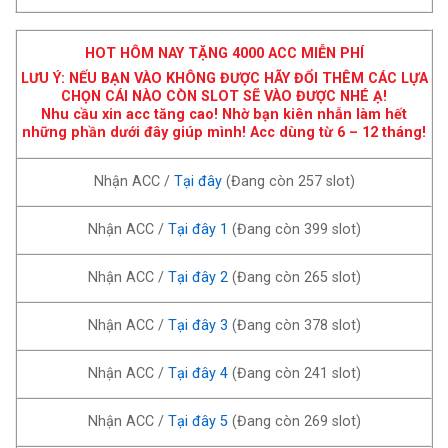
HOT HÔM NAY TẶNG 4000 ACC MIỄN PHÍ
LƯU Ý: NẾU BẠN VÀO KHÔNG ĐƯỢC HÃY ĐỔI THÊM CÁC LỰA
CHỌN CÁI NÀO CÒN SLOT SẼ VÀO ĐƯỢC NHÉ Ạ!
Nhu cầu xin acc tăng cao! Nhờ bạn kiên nhẫn làm hết
những phần dưới đây giúp mình! Acc dùng từ 6 – 12 tháng!
Nhận ACC /
Tại đây
(Đang còn 257 slot)
Nhận ACC /
Tại đây 1
(Đang còn 399 slot)
Nhận ACC /
Tại đây 2
(Đang còn 265 slot)
Nhận ACC /
Tại đây 3
(Đang còn 378 slot)
Nhận ACC /
Tại đây 4
(Đang còn 241 slot)
Nhận ACC /
Tại đây 5
(Đang còn 269 slot)