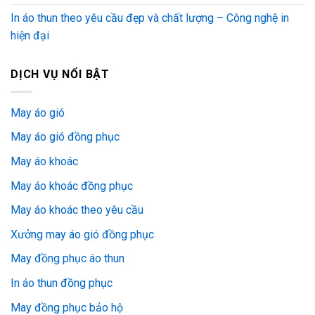
In áo thun theo yêu cầu đẹp và chất lượng – Công nghệ in
hiện đại
DỊCH VỤ NỔI BẬT
May áo gió
May áo gió đồng phục
May áo khoác
May áo khoác đồng phục
May áo khoác theo yêu cầu
Xưởng may áo gió đồng phục
May đồng phục áo thun
In áo thun đồng phục
May đồng phục bảo hộ