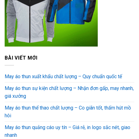
BÀI VIẾT MỚI
May áo thun xuất khẩu chất lượng – Quy chuẩn quốc tế
May áo thun sự kiện chất lượng – Nhận đơn gấp, may nhanh,
giá xưởng
May áo thun thể thao chất lượng – Co giãn tốt, thấm hút mồ
hôi
May áo thun quảng cáo uy tín – Giá rẻ, in logo sắc nét, giao
nhanh