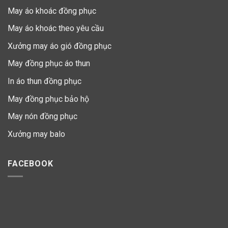
May áo khoác đồng phục
May áo khoác theo yêu cầu
Xưởng may áo gió đồng phục
May đồng phục áo thun
In áo thun đồng phục
May đồng phục bảo hộ
May nón đồng phục
Xưởng may balo
FACEBOOK