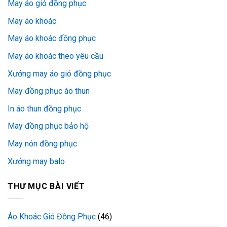
May áo gió đồng phục
May áo khoác
May áo khoác đồng phục
May áo khoác theo yêu cầu
Xưởng may áo gió đồng phục
May đồng phục áo thun
In áo thun đồng phục
May đồng phục bảo hộ
May nón đồng phục
Xưởng may balo
THƯ MỤC BÀI VIẾT
Áo Khoác Gió Đồng Phục
(46)