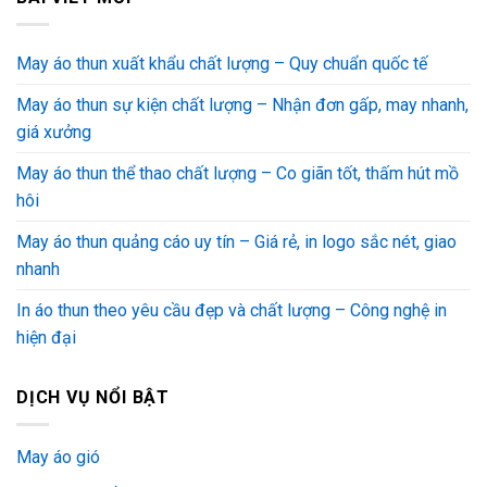
May áo thun xuất khẩu chất lượng – Quy chuẩn quốc tế
May áo thun sự kiện chất lượng – Nhận đơn gấp, may nhanh,
giá xưởng
May áo thun thể thao chất lượng – Co giãn tốt, thấm hút mồ
hôi
May áo thun quảng cáo uy tín – Giá rẻ, in logo sắc nét, giao
nhanh
In áo thun theo yêu cầu đẹp và chất lượng – Công nghệ in
hiện đại
DỊCH VỤ NỔI BẬT
May áo gió