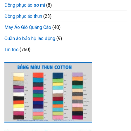
Đồng phục áo sơ mi
(8)
Đồng phục áo thun
(23)
May Áo Gió Quảng Cáo
(40)
Quần áo bảo hộ lao động
(9)
Tin tức
(760)