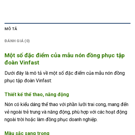
MÔ TẢ
ĐÁNH GIÁ (0)
Một số đặc điểm của mẫu nón đồng phục tập
đoàn Vinfast
Dưới đây là mô tả về một số đặc điểm của mẫu nón đồng
phục tập đoàn Vinfast:
Thiết kế thể thao, năng động
Nón có kiểu dáng thể thao với phần lưỡi trai cong, mang đến
vẻ ngoài trẻ trung và năng động, phù hợp với các hoạt động
ngoài trời hoặc làm đồng phục doanh nghiệp.
Màu sắc sang trọng