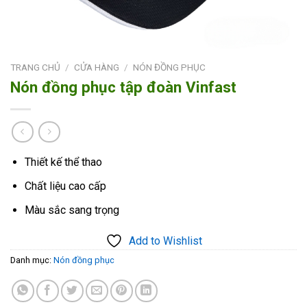
TRANG CHỦ
/
CỬA HÀNG
/
NÓN ĐỒNG PHỤC
Nón đồng phục tập đoàn Vinfast
Thiết kế thể thao
Chất liệu cao cấp
Màu sắc sang trọng
Add to Wishlist
Danh mục:
Nón đồng phục