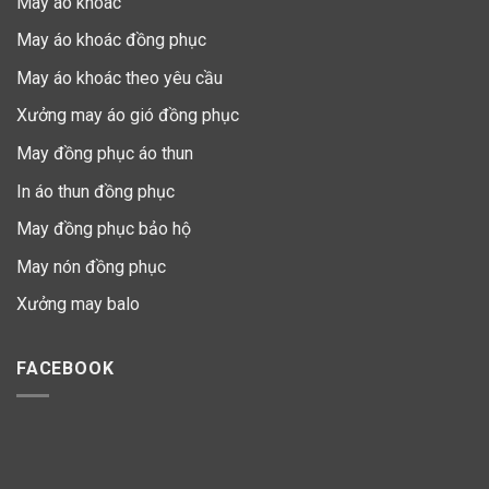
May áo khoác
May áo khoác đồng phục
May áo khoác theo yêu cầu
Xưởng may áo gió đồng phục
May đồng phục áo thun
In áo thun đồng phục
May đồng phục bảo hộ
May nón đồng phục
Xưởng may balo
FACEBOOK