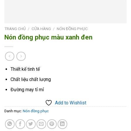
TRANG CHỦ
/
CỬA HÀNG
/
NÓN ĐỒNG PHỤC
Nón đồng phục màu xanh đen
Thiết kế tinh tế
Chất liệu chất lượng
Đường may tỉ mỉ
Add to Wishlist
Danh mục:
Nón đồng phục