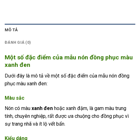
MÔ TẢ
ĐÁNH GIÁ (0)
Một số đặc điểm của mẫu nón đồng phục màu
xanh đen
Dưới đây là mô tả về một số đặc điểm của mẫu nón đồng
phục màu xanh đen:
Màu sắc
Nón có màu
xanh đen
hoặc xanh đậm, là gam màu trung
tính, chuyên nghiệp, rất được ưa chuộng cho đồng phục vì
sự trang nhã và ít lộ vết bẩn.
Kiểu dáng