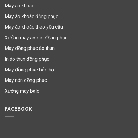
May áo khoác
May áo khoác đồng phục
May áo khoác theo yêu cầu
Xưởng may áo gió đồng phục
May đồng phục áo thun
In áo thun đồng phục
May đồng phục bảo hộ
May nón đồng phục
Xưởng may balo
FACEBOOK