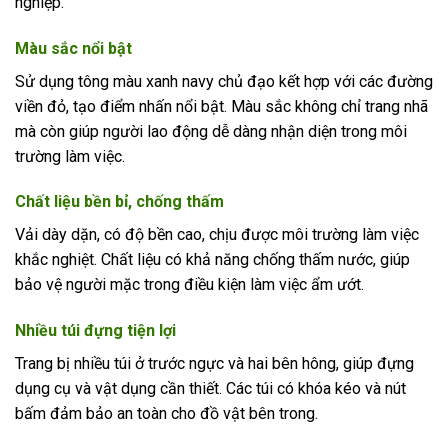
nghiệp.
Màu sắc nổi bật
Sử dụng tông màu xanh navy chủ đạo kết hợp với các đường
viền đỏ, tạo điểm nhấn nổi bật. Màu sắc không chỉ trang nhã
mà còn giúp người lao động dễ dàng nhận diện trong môi
trường làm việc.
Chất liệu bền bỉ, chống thấm
Vải dày dặn, có độ bền cao, chịu được môi trường làm việc
khắc nghiệt. Chất liệu có khả năng chống thấm nước, giúp
bảo vệ người mặc trong điều kiện làm việc ẩm ướt.
Nhiều túi đựng tiện lợi
Trang bị nhiều túi ở trước ngực và hai bên hông, giúp đựng
dụng cụ và vật dụng cần thiết. Các túi có khóa kéo và nút
bấm đảm bảo an toàn cho đồ vật bên trong.