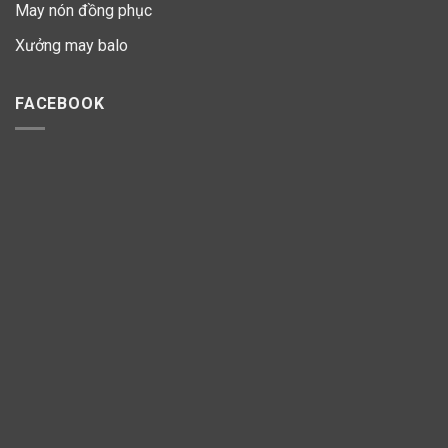
May nón đồng phục
Xưởng may balo
FACEBOOK