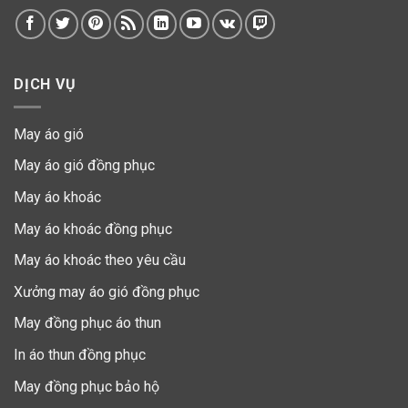
DỊCH VỤ
May áo gió
May áo gió đồng phục
May áo khoác
May áo khoác đồng phục
May áo khoác theo yêu cầu
Xưởng may áo gió đồng phục
May đồng phục áo thun
In áo thun đồng phục
May đồng phục bảo hộ