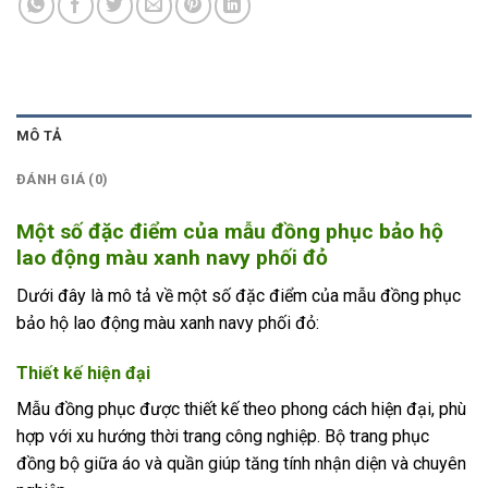
MÔ TẢ
ĐÁNH GIÁ (0)
Một số đặc điểm của mẫu đồng phục bảo hộ
lao động màu xanh navy phối đỏ
Dưới đây là mô tả về một số đặc điểm của mẫu đồng phục
bảo hộ lao động màu xanh navy phối đỏ:
Thiết kế hiện đại
Mẫu đồng phục được thiết kế theo phong cách hiện đại, phù
hợp với xu hướng thời trang công nghiệp. Bộ trang phục
đồng bộ giữa áo và quần giúp tăng tính nhận diện và chuyên