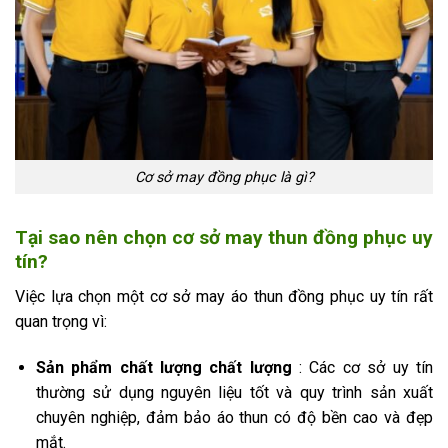
Cơ sở may đồng phục là gì?
Tại sao nên chọn cơ sở may thun đồng phục uy
tín?
Việc lựa chọn một cơ sở may áo thun đồng phục uy tín rất
quan trọng vì:
Sản phẩm chất lượng chất lượng
: Các cơ sở uy tín
thường sử dụng nguyên liệu tốt và quy trình sản xuất
chuyên nghiệp, đảm bảo áo thun có độ bền cao và đẹp
mắt.