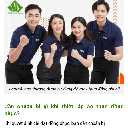
Loại vải nào thường được sử dụng để may thun đồng phục?
Cần chuẩn bị gì khi thiết lập áo thun đồng
phục?
Khi quyết định cài đặt đồng phục, bạn cần chuẩn bị: