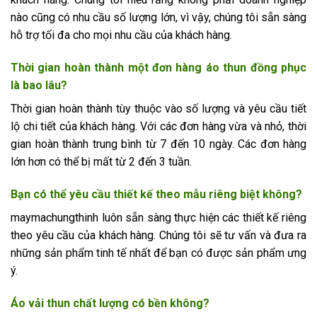
nào cũng có nhu cầu số lượng lớn, vì vậy, chúng tôi sẵn sàng
hỗ trợ tối đa cho mọi nhu cầu của khách hàng.
Thời gian hoàn thành một đơn hàng áo thun đồng phục
là bao lâu?
Thời gian hoàn thành tùy thuộc vào số lượng và yêu cầu tiết
lộ chi tiết của khách hàng. Với các đơn hàng vừa và nhỏ, thời
gian hoàn thành trung bình từ 7 đến 10 ngày. Các đơn hàng
lớn hơn có thể bị mất từ ​​2 đến 3 tuần.
Bạn có thể yêu cầu thiết kế theo mẫu riêng biệt không?
maymachungthinh luôn sẵn sàng thực hiện các thiết kế riêng
theo yêu cầu của khách hàng. Chúng tôi sẽ tư vấn và đưa ra
những sản phẩm tinh tế nhất để bạn có được sản phẩm ưng
ý.
Áo vải thun chất lượng có bền không?