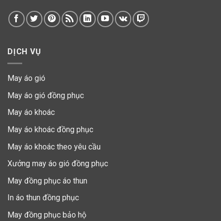
DỊCH VỤ
May áo gió
May áo gió đồng phục
May áo khoác
May áo khoác đồng phục
May áo khoác theo yêu cầu
Xưởng may áo gió đồng phục
May đồng phục áo thun
In áo thun đồng phục
May đồng phục bảo hộ