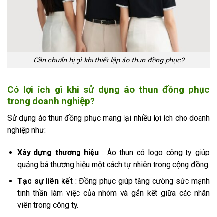
Cần chuẩn bị gì khi thiết lập áo thun đồng phục?
Có lợi ích gì khi sử dụng áo thun đồng phục
trong doanh nghiệp?
Sử dụng áo thun đồng phục mang lại nhiều lợi ích cho doanh
nghiệp như:
Xây dựng thương hiệu
: Áo thun có logo công ty giúp
quảng bá thương hiệu một cách tự nhiên trong cộng đồng.
Tạo sự liên kết
: Đồng phục giúp tăng cường sức mạnh
tinh thần làm việc của nhóm và gắn kết giữa các nhân
viên trong công ty.