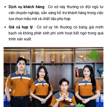
Dịch vụ khách hàng
: Cơ sở này thường có đội ngũ tư
vấn chuyên nghiệp, sẵn sàng hỗ trợ khách hàng trong việc
lựa chọn mẫu mã và chất liệu phù hợp.
Giá cả hợp lý
: Cơ sở uy tín thường có bảng giá minh
bạch và không phát sinh phí sinh hoạt bất ngờ trong quá
trình sản xuất.