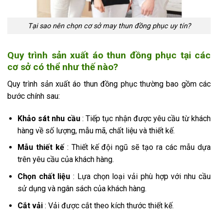
Tại sao nên chọn cơ sở may thun đồng phục uy tín?
Quy trình sản xuất áo thun đồng phục tại các
cơ sở có thể như thế nào?
Quy trình sản xuất áo thun đồng phục thường bao gồm các
bước chính sau:
Khảo sát nhu cầu
: Tiếp tục nhận được yêu cầu từ khách
hàng về số lượng, mẫu mã, chất liệu và thiết kế.
Mẫu thiết kế
: Thiết kế đội ngũ sẽ tạo ra các mẫu dựa
trên yêu cầu của khách hàng.
Chọn chất liệu
: Lựa chọn loại vải phù hợp với nhu cầu
sử dụng và ngân sách của khách hàng.
Cắt vải
: Vải được cắt theo kích thước thiết kế.