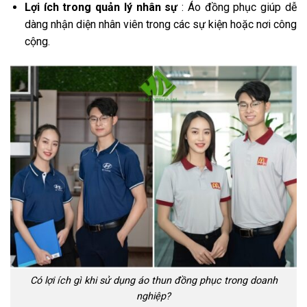
Lợi ích trong quản lý nhân sự
: Áo đồng phục giúp dễ
dàng nhận diện nhân viên trong các sự kiện hoặc nơi công
cộng.
Có lợi ích gì khi sử dụng áo thun đồng phục trong doanh
nghiệp?