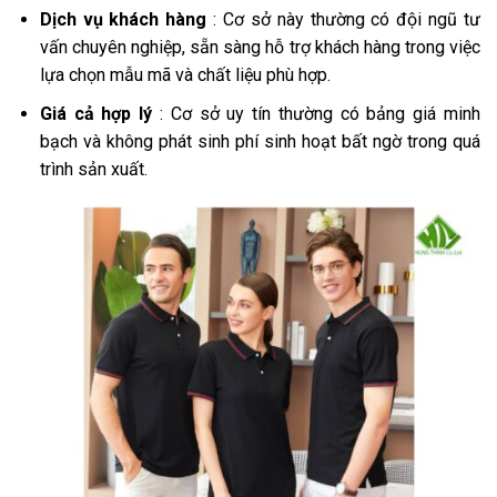
Dịch vụ khách hàng
: Cơ sở này thường có đội ngũ tư
vấn chuyên nghiệp, sẵn sàng hỗ trợ khách hàng trong việc
lựa chọn mẫu mã và chất liệu phù hợp.
Giá cả hợp lý
: Cơ sở uy tín thường có bảng giá minh
bạch và không phát sinh phí sinh hoạt bất ngờ trong quá
trình sản xuất.