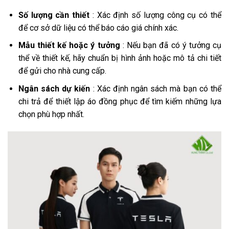
Số lượng cần thiết
: Xác định số lượng công cụ có thể
để cơ sở dữ liệu có thể báo cáo giá chính xác.
Mẫu thiết kế hoặc ý tưởng
: Nếu bạn đã có ý tưởng cụ
thể về thiết kế, hãy chuẩn bị hình ảnh hoặc mô tả chi tiết
để gửi cho nhà cung cấp.
Ngân sách dự kiến
​​: Xác định ngân sách mà bạn có thể
chi trả để thiết lập áo đồng phục để tìm kiếm những lựa
chọn phù hợp nhất.