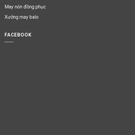
May nón đồng phục
Xưởng may balo
FACEBOOK