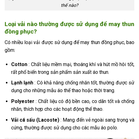
thế nào?
Loại vải nào thường được sử dụng để may thun
đồng phục?
Có nhiều loại vải được sử dụng để may thun đồng phục, bao
gồm:
Cotton
: Chất liệu mềm mại, thoáng khí và hút mồ hôi tốt,
rất phổ biến trong sản phẩm sản xuất áo thun.
Lạnh lạnh
: Có khả năng chống nhăn tốt, thường được sử
dụng cho những mẫu áo thể thao hoặc thời trang.
Polyester
: Chất liệu có độ bền cao, co dãn tốt và chống
nhăn, thích hợp cho các hoạt động thể thao.
Vải cá sấu (Lacoste)
: Mang đến vẻ ngoài sang trọng và
cứng, thường được sử dụng cho các mẫu áo polo.