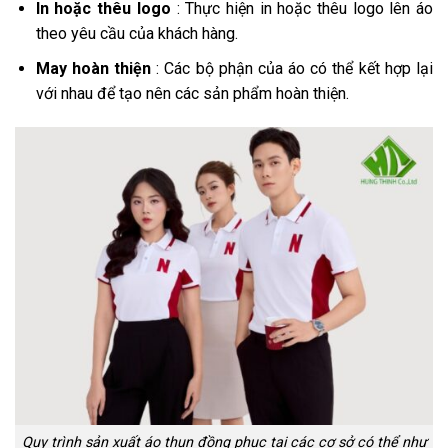
In hoặc thêu logo
: Thực hiện in hoặc thêu logo lên áo
theo yêu cầu của khách hàng.
May hoàn thiện
: Các bộ phận của áo có thể kết hợp lại
với nhau để tạo nên các sản phẩm hoàn thiện.
Quy trình sản xuất áo thun đồng phục tại các cơ sở có thể như