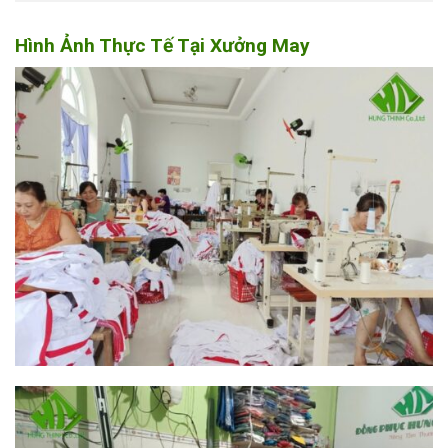
Hình Ảnh Thực Tế Tại Xưởng May