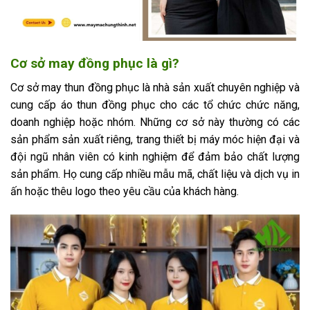
Cơ sở may đồng phục là gì?
Cơ sở may thun đồng phục là nhà sản xuất chuyên nghiệp và
cung cấp áo thun đồng phục cho các tổ chức chức năng,
doanh nghiệp hoặc nhóm. Những cơ sở này thường có các
sản phẩm sản xuất riêng, trang thiết bị máy móc hiện đại và
đội ngũ nhân viên có kinh nghiệm để đảm bảo chất lượng
sản phẩm. Họ cung cấp nhiều mẫu mã, chất liệu và dịch vụ in
ấn hoặc thêu logo theo yêu cầu của khách hàng.