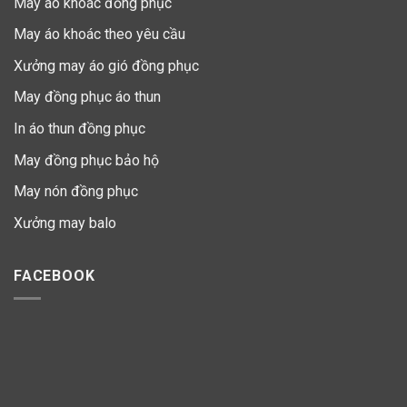
May áo khoác đồng phục
May áo khoác theo yêu cầu
Xưởng may áo gió đồng phục
May đồng phục áo thun
In áo thun đồng phục
May đồng phục bảo hộ
May nón đồng phục
Xưởng may balo
FACEBOOK