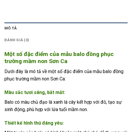
MÔ TẢ
ĐÁNH GIÁ (0)
Một số đặc điểm của mẫu balo đồng phục
trường mầm non Sơn Ca
Dưới đây là mô tả về một số đặc điểm của mẫu balo đồng
phục trường mầm non Sơn Ca:
Màu sắc tươi sáng, bắt mắt
:
Balo có màu chủ đạo là xanh lá cây kết hợp với đỏ, tạo sự
sinh động, phù hợp với lứa tuổi mầm non.
Thiết kế hình thú đáng yêu
: