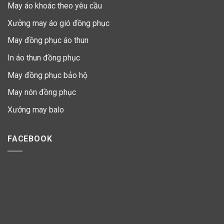
May áo khoác theo yêu cầu
Xưởng may áo gió đồng phục
May đồng phục áo thun
In áo thun đồng phục
May đồng phục bảo hộ
May nón đồng phục
Xưởng may balo
FACEBOOK