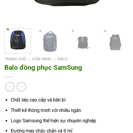
TRANG CHỦ
/
CỬA HÀNG
/
BALO
Balo đồng phục SamSung
Chất liệu cao cấp và bền bỉ
Thiết kế thông minh với nhiều ngắn
Logo Samsung thể hiện sự chuyên nghiệp
Đường may chắc chắn và tỉ mỉ