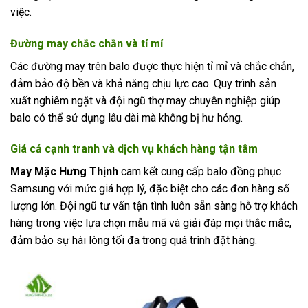
việc.
Đường may chắc chắn và tỉ mỉ
Các đường may trên balo được thực hiện tỉ mỉ và chắc chắn,
đảm bảo độ bền và khả năng chịu lực cao. Quy trình sản
xuất nghiêm ngặt và đội ngũ thợ may chuyên nghiệp giúp
balo có thể sử dụng lâu dài mà không bị hư hỏng.
Giá cả cạnh tranh và dịch vụ khách hàng tận tâm
May Mặc Hưng Thịnh
cam kết cung cấp balo đồng phục
Samsung với mức giá hợp lý, đặc biệt cho các đơn hàng số
lượng lớn. Đội ngũ tư vấn tận tình luôn sẵn sàng hỗ trợ khách
hàng trong việc lựa chọn mẫu mã và giải đáp mọi thắc mắc,
đảm bảo sự hài lòng tối đa trong quá trình đặt hàng.