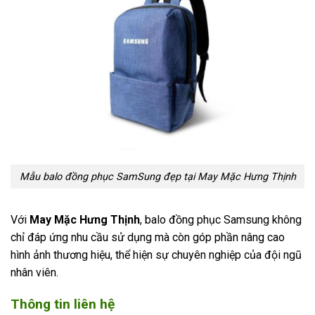
Mẫu balo đồng phục SamSung đẹp tại May Mặc Hưng Thịnh
Với
May Mặc Hưng Thịnh
, balo đồng phục Samsung không
chỉ đáp ứng nhu cầu sử dụng mà còn góp phần nâng cao
hình ảnh thương hiệu, thể hiện sự chuyên nghiệp của đội ngũ
nhân viên.
Thông tin liên hệ