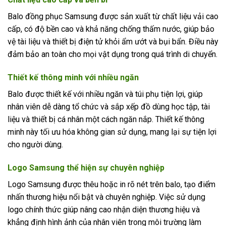
Balo đồng phục Samsung được sản xuất từ chất liệu vải cao
cấp, có độ bền cao và khả năng chống thấm nước, giúp bảo
vệ tài liệu và thiết bị điện tử khỏi ẩm ướt và bụi bẩn. Điều này
đảm bảo an toàn cho mọi vật dụng trong quá trình di chuyển.
Thiết kế thông minh với nhiều ngăn
Balo được thiết kế với nhiều ngăn và túi phụ tiện lợi, giúp
nhân viên dễ dàng tổ chức và sắp xếp đồ dùng học tập, tài
liệu và thiết bị cá nhân một cách ngăn nắp. Thiết kế thông
minh này tối ưu hóa không gian sử dụng, mang lại sự tiện lợi
cho người dùng.
Logo Samsung thể hiện sự chuyên nghiệp
Logo Samsung được thêu hoặc in rõ nét trên balo, tạo điểm
nhấn thương hiệu nổi bật và chuyên nghiệp. Việc sử dụng
logo chính thức giúp nâng cao nhận diện thương hiệu và
khẳng định hình ảnh của nhân viên trong môi trường làm