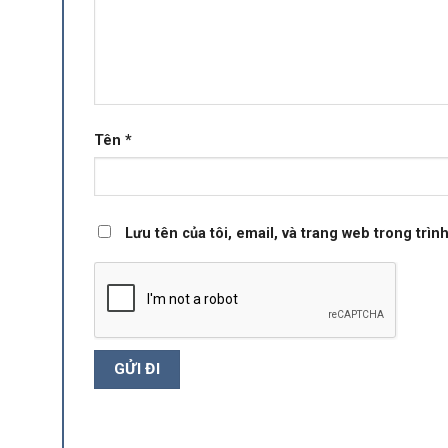
Tên
*
Lưu tên của tôi, email, và trang web trong trình