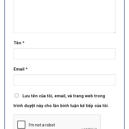
Tên
*
Email
*
Lưu tên của tôi, email, và trang web trong
trình duyệt này cho lần bình luận kế tiếp của tôi.