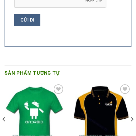
SẢN PHẨM TƯƠNG TỰ
Add to
Add to
Wishlist
Wishlist