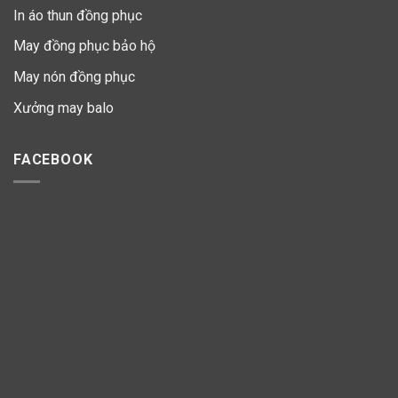
In áo thun đồng phục
May đồng phục bảo hộ
May nón đồng phục
Xưởng may balo
FACEBOOK