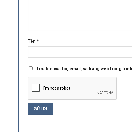
Tên
*
Lưu tên của tôi, email, và trang web trong trình