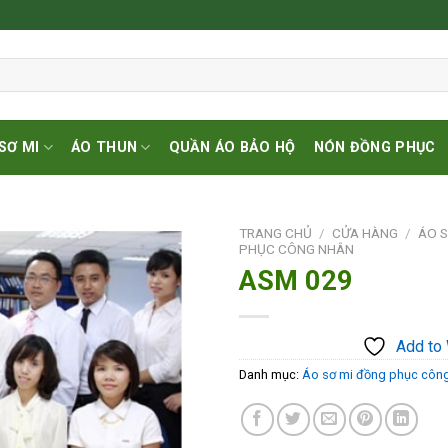
SƠ MI
ÁO THUN
QUẦN ÁO BẢO HỘ
NÓN ĐỒNG PHỤC
TRANG CHỦ
/
CỬA HÀNG
/
ÁO S
PHỤC CÔNG NHÂN
ASM 029
Add to
Wishlist
Add to 
Danh mục:
Áo sơ mi đồng phục côn