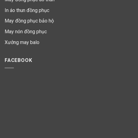
In áo thun đồng phục
May đồng phục bảo hộ
May nón đồng phục
Xưởng may balo
FACEBOOK