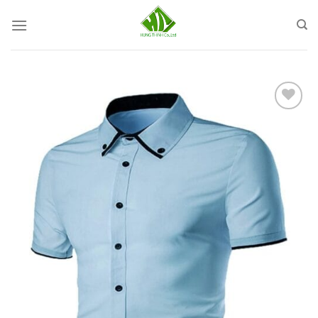
Skip
to
content
Add to
Wishlist