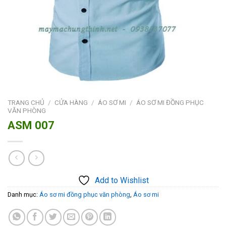
TRANG CHỦ
/
CỬA HÀNG
/
ÁO SƠ MI
/
ÁO SƠ MI ĐỒNG PHỤC
VĂN PHÒNG
ASM 007
Add to Wishlist
Danh mục:
Áo sơ mi đồng phục văn phòng
,
Áo sơ mi