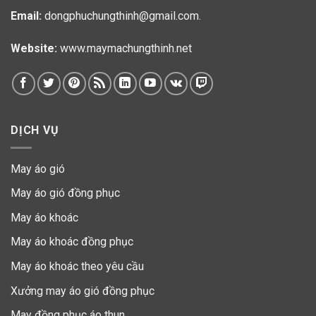
Email:
dongphuchungthinh@gmail.com.
Website:
www.maymachungthinh.net
DỊCH VỤ
May áo gió
May áo gió đồng phục
May áo khoác
May áo khoác đồng phục
May áo khoác theo yêu cầu
Xưởng may áo gió đồng phục
May đồng phục áo thun