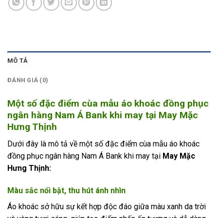
MÔ TẢ
ĐÁNH GIÁ (0)
Một số đặc điểm cùa mẫu áo khoác đồng phục
ngân hàng Nam Á Bank khi may tại May Mặc
Hưng Thịnh
Dưới đây là mô tả về một số đặc điểm cùa mẫu áo khoác
đồng phục ngân hàng Nam Á Bank khi may tại
May Mặc
Hưng Thịnh:
Màu sắc nổi bật, thu hút ánh nhìn
Áo khoác sở hữu sự kết hợp độc đáo giữa màu xanh da trời