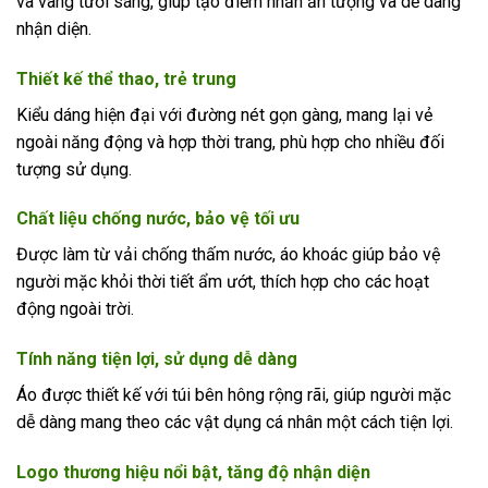
và vàng tươi sáng, giúp tạo điểm nhấn ấn tượng và dễ dàng
nhận diện.
Thiết kế thể thao, trẻ trung
Kiểu dáng hiện đại với đường nét gọn gàng, mang lại vẻ
ngoài năng động và hợp thời trang, phù hợp cho nhiều đối
tượng sử dụng.
Chất liệu chống nước, bảo vệ tối ưu
Được làm từ vải chống thấm nước, áo khoác giúp bảo vệ
người mặc khỏi thời tiết ẩm ướt, thích hợp cho các hoạt
động ngoài trời.
Tính năng tiện lợi, sử dụng dễ dàng
Áo được thiết kế với túi bên hông rộng rãi, giúp người mặc
dễ dàng mang theo các vật dụng cá nhân một cách tiện lợi.
Logo thương hiệu nổi bật, tăng độ nhận diện