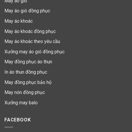
May áo gió
May áo gió đồng phục
May áo khoác
May áo khoác đồng phục
May áo khoác theo yêu cầu
Xưởng may áo gió đồng phục
May đồng phục áo thun
In áo thun đồng phục
May đồng phục bảo hộ
May nón đồng phục
Xưởng may balo
FACEBOOK