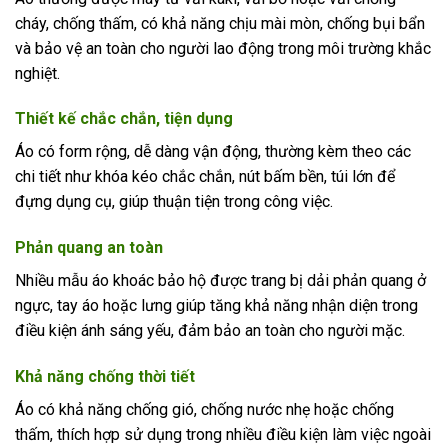
cháy, chống thấm, có khả năng chịu mài mòn, chống bụi bẩn
và bảo vệ an toàn cho người lao động trong môi trường khắc
nghiệt.
Thiết kế chắc chắn, tiện dụng
Áo có form rộng, dễ dàng vận động, thường kèm theo các
chi tiết như khóa kéo chắc chắn, nút bấm bền, túi lớn để
đựng dụng cụ, giúp thuận tiện trong công việc.
Phản quang an toàn
Nhiều mẫu áo khoác bảo hộ được trang bị dải phản quang ở
ngực, tay áo hoặc lưng giúp tăng khả năng nhận diện trong
điều kiện ánh sáng yếu, đảm bảo an toàn cho người mặc.
Khả năng chống thời tiết
Áo có khả năng chống gió, chống nước nhẹ hoặc chống
thấm, thích hợp sử dụng trong nhiều điều kiện làm việc ngoài