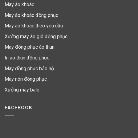
May áo khoác
May áo khoác đồng phục
May áo khoác theo yêu cầu
Xưởng may áo gió đồng phục
May đồng phục áo thun
In áo thun đồng phục
May đồng phục bảo hộ
May nón đồng phục
Xưởng may balo
FACEBOOK