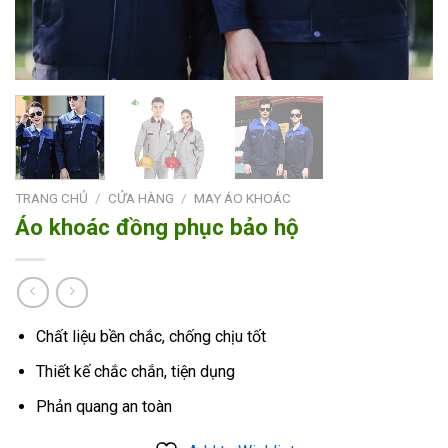
TRANG CHỦ
/
CỬA HÀNG
/
MAY ÁO KHOÁC
Áo khoác đồng phục bảo hộ
Chất liệu bền chắc, chống chịu tốt
Thiết kế chắc chắn, tiện dụng
Phản quang an toàn