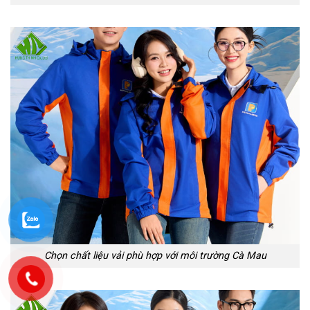
Chọn chất liệu vải phù hợp với môi trường Cà Mau