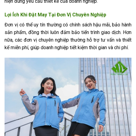
hiện đúng yêu cầu thiết kế của doanh nghiệp.
Lợi Ích Khi Đặt May Tại Đơn Vị Chuyên Nghiệp
Đơn vị có thể uy tín thường có chính sách hậu mãi, bảo hành
sản phẩm, đồng thời luôn đảm bảo tiến trình giao dịch. Hơn
nữa, các đơn vị chuyên nghiệp thường hỗ trợ tư vấn và thiết
kế miễn phí, giúp doanh nghiệp tiết kiệm thời gian và chi phí.