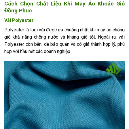
Cách Chọn Chất Liệu Khi May Áo Khoác Gió
Đồng Phục
Vải Polyester
Polyester là loại vải được ưa chuộng nhất khi may áo chống
gió khả năng chống nước và kháng gió tốt. Ngoài ra, vải
Polyester còn bền, dễ bảo quản và có giá thành hợp lý, phù
hợp với hầu hết các doanh nghiệp.