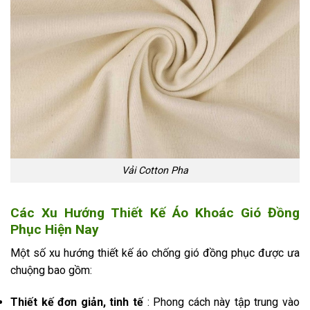
Vải Cotton Pha
Các Xu Hướng Thiết Kế Áo Khoác Gió Đồng
Phục Hiện Nay
Một số xu hướng thiết kế áo chống gió đồng phục được ưa
chuộng bao gồm:
Thiết kế đơn giản, tinh tế
: Phong cách này tập trung vào