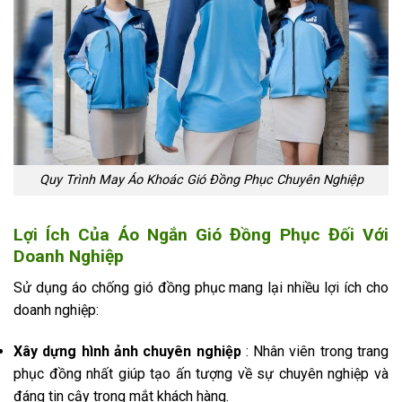
Quy Trình May Áo Khoác Gió Đồng Phục Chuyên Nghiệp
Lợi Ích Của Áo Ngắn Gió Đồng Phục Đối Với
Doanh Nghiệp
Sử dụng áo chống gió đồng phục mang lại nhiều lợi ích cho
doanh nghiệp:
Xây dựng hình ảnh chuyên nghiệp
: Nhân viên trong trang
phục đồng nhất giúp tạo ấn tượng về sự chuyên nghiệp và
đáng tin cậy trong mắt khách hàng.