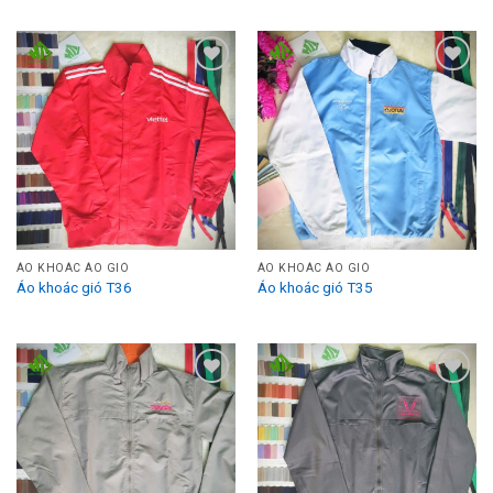
Add to
Add to
Wishlist
Wishlist
ÁO KHOÁC ÁO GIÓ
ÁO KHOÁC ÁO GIÓ
Áo khoác gió T36
Áo khoác gió T35
Add to
Add to
Wishlist
Wishlist