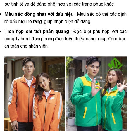
sự tinh tế và dễ dàng phối hợp với các trang phục khác.
Màu sắc đồng nhất với dấu hiệu
: Màu sắc có thể xác định
rõ dấu hiệu rõ ràng, giúp nhận diện dễ dàng.
Tích hợp chi tiết phản quang
: Đặc biệt phù hợp với các
công ty hoạt động trong điều kiện thiếu sáng, giúp đảm bảo
an toàn cho nhân viên.