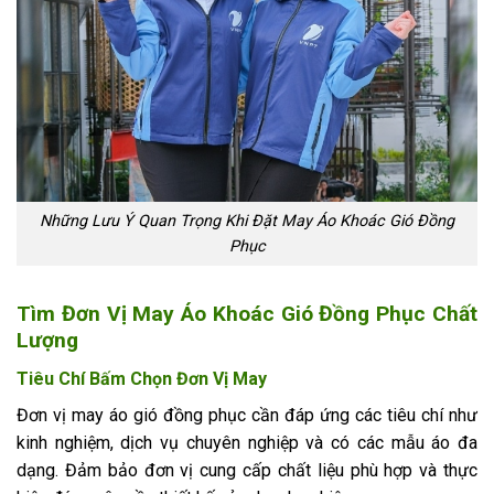
Những Lưu Ý Quan Trọng Khi Đặt May Áo Khoác Gió Đồng
Phục
Tìm Đơn Vị May Áo Khoác Gió Đồng Phục Chất
Lượng
Tiêu Chí Bấm Chọn Đơn Vị May
Đơn vị may áo gió đồng phục cần đáp ứng các tiêu chí như
kinh nghiệm, dịch vụ chuyên nghiệp và có các mẫu áo đa
dạng. Đảm bảo đơn vị cung cấp chất liệu phù hợp và thực