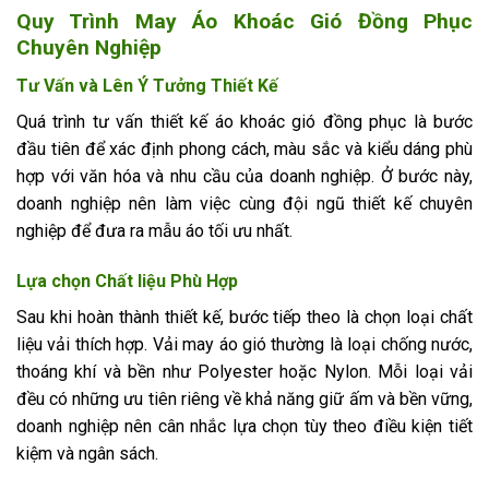
Quy Trình May Áo Khoác Gió Đồng Phục
Chuyên Nghiệp
Tư Vấn và Lên Ý Tưởng Thiết Kế
Quá trình tư vấn thiết kế áo khoác gió đồng phục là bước
đầu tiên để xác định phong cách, màu sắc và kiểu dáng phù
hợp với văn hóa và nhu cầu của doanh nghiệp. Ở bước này,
doanh nghiệp nên làm việc cùng đội ngũ thiết kế chuyên
nghiệp để đưa ra mẫu áo tối ưu nhất.
Lựa chọn Chất liệu Phù Hợp
Sau khi hoàn thành thiết kế, bước tiếp theo là chọn loại chất
liệu vải thích hợp. Vải may áo gió thường là loại chống nước,
thoáng khí và bền như Polyester hoặc Nylon. Mỗi loại vải
đều có những ưu tiên riêng về khả năng giữ ấm và bền vững,
doanh nghiệp nên cân nhắc lựa chọn tùy theo điều kiện tiết
kiệm và ngân sách.