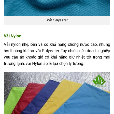
Vải Polyester
Vải Nylon
Vải nylon nhẹ, bền và có khả năng chống nước cao, nhưng
hơi thoáng khí so với Polyester. Tuy nhiên, nếu doanh nghiệp
yêu cầu áo khoác gió có khả năng giữ nhiệt tốt trong môi
trường lạnh, vải Nylon sẽ là lựa chọn lý tưởng.