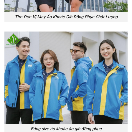
Tìm Đơn Vị May Áo Khoác Gió Đồng Phục Chất Lượng
Bảng size áo khoác áo gió đồng phục