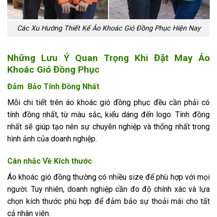
Các Xu Hướng Thiết Kế Áo Khoác Gió Đồng Phục Hiện Nay
Những Lưu Ý Quan Trọng Khi Đặt May Áo
Khoác Gió Đồng Phục
Đảm Bảo Tính Đồng Nhất
Mỗi chi tiết trên áo khoác gió đồng phục đều cần phải có
tính đồng nhất, từ màu sắc, kiểu dáng đến logo. Tính đồng
nhất sẽ giúp tạo nên sự chuyên nghiệp và thống nhất trong
hình ảnh của doanh nghiệp.
Cân nhắc Về Kích thước
Áo khoác gió đồng thường có nhiều size để phù hợp với mọi
người. Tuy nhiên, doanh nghiệp cần đo độ chính xác và lựa
chọn kích thước phù hợp để đảm bảo sự thoải mái cho tất
cả nhân viên.