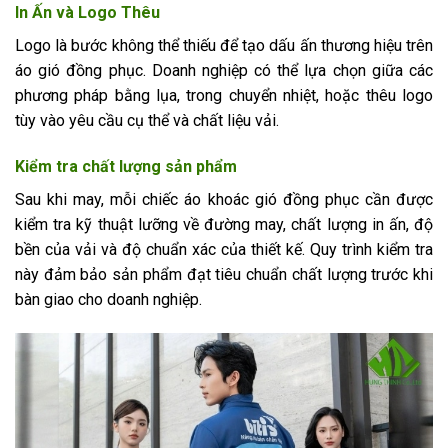
In Ấn và Logo Thêu
Logo là bước không thể thiếu để tạo dấu ấn thương hiệu trên
áo gió đồng phục. Doanh nghiệp có thể lựa chọn giữa các
phương pháp bằng lụa, trong chuyển nhiệt, hoặc thêu logo
tùy vào yêu cầu cụ thể và chất liệu vải.
Kiểm tra chất lượng sản phẩm
Sau khi may, mỗi chiếc áo khoác gió đồng phục cần được
kiểm tra kỹ thuật lưỡng về đường may, chất lượng in ấn, độ
bền của vải và độ chuẩn xác của thiết kế. Quy trình kiểm tra
này đảm bảo sản phẩm đạt tiêu chuẩn chất lượng trước khi
bàn giao cho doanh nghiệp.