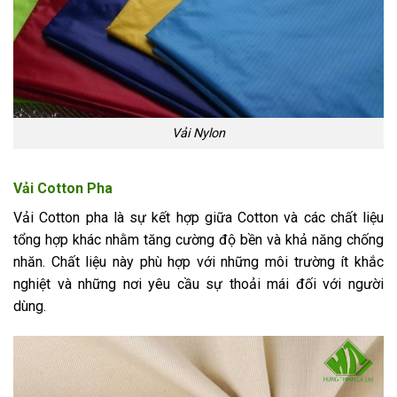
Vải Nylon
Vải Cotton Pha
Vải Cotton pha là sự kết hợp giữa Cotton và các chất liệu
tổng hợp khác nhằm tăng cường độ bền và khả năng chống
nhăn. Chất liệu này phù hợp với những môi trường ít khắc
nghiệt và những nơi yêu cầu sự thoải mái đối với người
dùng.