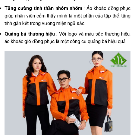
Tăng cường tinh thần nhóm nhóm
: Áo khoác đồng phục
giúp nhân viên cảm thấy mình là một phần của tập thể, tăng
tính gắn kết trong vương miện ngũ sắc.
Quảng bá thương hiệu
: Với logo và màu sắc thương hiệu,
áo khoác gió đồng phục là một công cụ quảng bá hiệu quả.