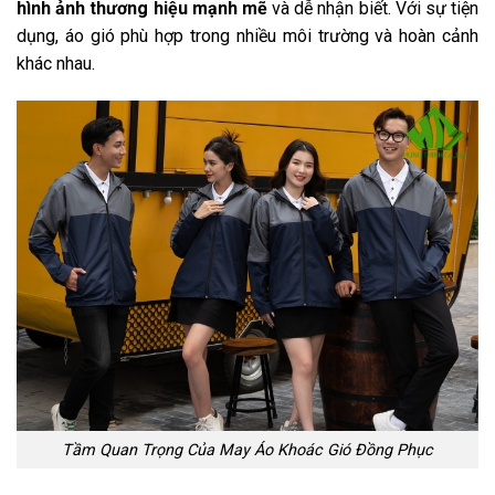
hình ảnh thương hiệu mạnh mẽ
và dễ nhận biết. Với sự tiện
dụng, áo gió phù hợp trong nhiều môi trường và hoàn cảnh
khác nhau.
Tầm Quan Trọng Của May Áo Khoác Gió Đồng Phục