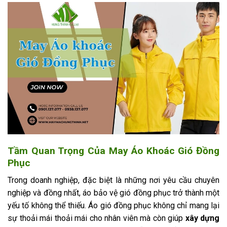
Tầm Quan Trọng Của May Áo Khoác Gió Đồng
Phục
Trong doanh nghiệp, đặc biệt là những nơi yêu cầu chuyên
nghiệp và đồng nhất, áo bảo vệ gió đồng phục trở thành một
yếu tố không thể thiếu. Áo gió đồng phục không chỉ mang lại
sự thoải mái thoải mái cho nhân viên mà còn giúp
xây dựng