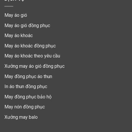
May áo gió
May áo gió đồng phục
May áo khoác
May áo khoác đồng phục
May áo khoác theo yêu cầu
Xưởng may áo gió đồng phục
May đồng phục áo thun
In áo thun đồng phục
May đồng phục bảo hộ
May nón đồng phục
Xưởng may balo