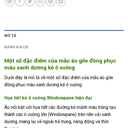
MÔ TẢ
ĐÁNH GIÁ (0)
Một số đặc điểm của mẫu áo gile đồng phục
màu xanh dương kẻ ô vuông
Dưới đây là mô tả về một số đặc điểm của mẫu áo gile
đồng phục màu xanh dương kẻ ô vuông:
Họa tiết kẻ ô vuông Windowpane hiện đại
Áo nổi bật với họa tiết các đường kẻ mảnh màu trắng tạo
thành các ô vuông lớn (Windowpane) trên nền vải xanh
dương, mang lại vẻ ngoài trẻ trung, năng động và thời