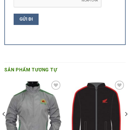
SẢN PHẨM TƯƠNG TỰ
Add to
Add to
Wishlist
Wishlist