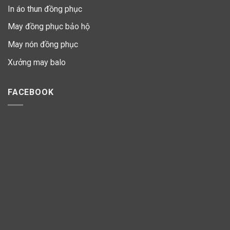
In áo thun đồng phục
May đồng phục bảo hộ
May nón đồng phục
Xưởng may balo
FACEBOOK