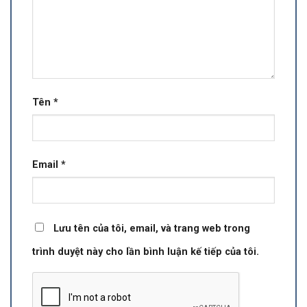
Tên
*
Email
*
Lưu tên của tôi, email, và trang web trong
trình duyệt này cho lần bình luận kế tiếp của tôi.