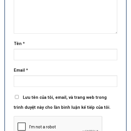
Tên
*
Email
*
Lưu tên của tôi, email, và trang web trong
trình duyệt này cho lần bình luận kế tiếp của tôi.