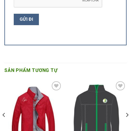
SẢN PHẨM TƯƠNG TỰ
Add to
Add to
Wishlist
Wishlist