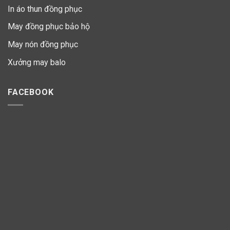
In áo thun đồng phục
May đồng phục bảo hộ
May nón đồng phục
Xưởng may balo
FACEBOOK