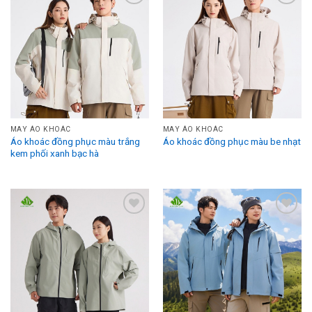
Add to
Add to
Wishlist
Wishlist
MAY ÁO KHOÁC
MAY ÁO KHOÁC
Áo khoác đồng phục màu trắng
Áo khoác đồng phục màu be nhạt
kem phối xanh bạc hà
Add to
Add to
Wishlist
Wishlist