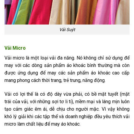
Vải Suýt
Vải Micro
Vải micro là một loại vải đa năng. Nó không chỉ sử dụng để
may với các dòng sản phẩm áo khoác bình thường mà còn
được ứng dụng để may các sản phẩm áo khoác cao cấp
mang phong cách thời trang, trẻ trung, năng động.
Vải có lợi thế là có độ dày vừa phải, có bề mặt tuyết (mặt
trái của vải, với những sợi tơ li ti), mềm mại và láng mịn luôn
tạo cảm giác êm ái, dễ chịu cho người mặc. Vì vậy không
khó lý giải khi các tập thể và doanh nghiệp đều yêu thích vải
micro làm chất liệu để may áo khoác.