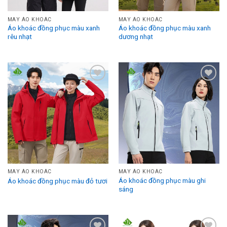
MAY ÁO KHOÁC
MAY ÁO KHOÁC
Áo khoác đồng phục màu xanh
Áo khoác đồng phục màu xanh
rêu nhạt
dương nhạt
Add to
Add to
Wishlist
Wishlist
MAY ÁO KHOÁC
MAY ÁO KHOÁC
Áo khoác đồng phục màu ghi
Áo khoác đồng phục màu đỏ tươi
sáng