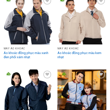
Add to
Add to
Wishlist
Wishlist
MAY ÁO KHOÁC
MAY ÁO KHOÁC
Áo khoác đồng phục màu xanh
Áo khoác đồng phục màu kem
đen phối xám nhạt
nhạt
Add to
Add to
Wishlist
Wishlist