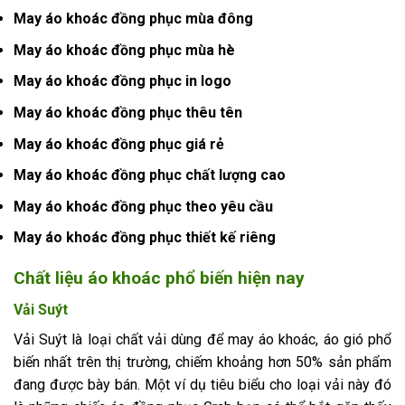
May áo khoác đồng phục mùa đông
May áo khoác đồng phục mùa hè
May áo khoác đồng phục in logo
May áo khoác đồng phục thêu tên
May áo khoác đồng phục giá rẻ
May áo khoác đồng phục chất lượng cao
May áo khoác đồng phục theo yêu cầu
May áo khoác đồng phục thiết kế riêng
Chất liệu áo khoác phổ biến hiện nay
Vải Suýt
Vải Suýt là loại chất vải dùng để may áo khoác, áo gió phổ
biến nhất trên thị trường, chiếm khoảng hơn 50% sản phẩm
đang được bày bán. Một ví dụ tiêu biểu cho loại vải này đó