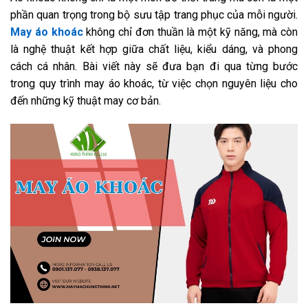
phần quan trọng trong bộ sưu tập trang phục của mỗi người.
May áo khoác
không chỉ đơn thuần là một kỹ năng, mà còn
là nghệ thuật kết hợp giữa chất liệu, kiểu dáng, và phong
cách cá nhân. Bài viết này sẽ đưa bạn đi qua từng bước
trong quy trình may áo khoác, từ việc chọn nguyên liệu cho
đến những kỹ thuật may cơ bản.