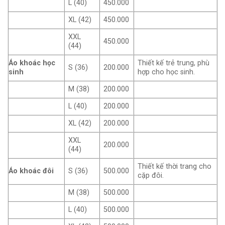
L (40)
450.000
XL (42)
450.000
XXL
450.000
(44)
Áo khoác học
Thiết kế trẻ trung, phù
S (36)
200.000
sinh
hợp cho học sinh.
M (38)
200.000
L (40)
200.000
XL (42)
200.000
XXL
200.000
(44)
Thiết kế thời trang cho
Áo khoác đôi
S (36)
500.000
cặp đôi.
M (38)
500.000
L (40)
500.000