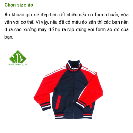
Chọn size áo
Áo khoác gió sẽ đẹp hơn rất nhiều nếu có form chuẩn, vừa
vặn với cơ thể. Vì vậy, nếu đã có mẫu áo sẵn thì các bạn nên
đưa cho xưởng may để họ ra rập đúng với form áo đó của
bạn.