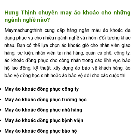
Hưng Thịnh chuyên may áo khoác cho những
ngành nghề nào?
Maymachungthinh cung cấp hàng ngàn mẫu áo khoác đa
dạng phục vụ cho nhiều ngành nghề và nhóm đối tượng khác
nhau. Bạn có thể lựa chọn áo khoác gió cho nhân viên giao
hàng, sự kiện, nhân viên tại nhà hàng, quán cà phê, công ty,
áo khoác đồng phục cho công nhân trong các lĩnh vực bảo
hộ lao động, kỹ thuật, xây dựng áo bảo vệ khách hàng, áo
bảo vệ đồng học sinh hoặc áo bảo vệ đôi cho các cuộc thi
May áo khoác đồng phục công ty
May áo khoác đồng phục trường học
May áo khoác đồng phục nhà hàng
May áo khoác đồng phục bệnh viện
May áo khoác đồng phục bảo hộ