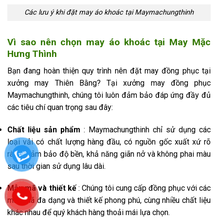
Các lưu ý khi đặt may áo khoác tại Maymachungthinh
Vì sao nên chọn may áo khoác tại May Mặc
Hưng Thình
Bạn đang hoàn thiện quy trình nên đặt may đồng phục tại
xưởng may Thiên Bằng? Tại xưởng may đồng phục
Maymachungthinh, chúng tôi luôn đảm bảo đáp ứng đầy đủ
các tiêu chí quan trọng sau đây:
Chất liệu sản phẩm
: Maymachungthinh chỉ sử dụng các
loại vải có chất lượng hàng đầu, có nguồn gốc xuất xứ rõ
ràng, đảm bảo độ bền, khả năng giãn nở và không phai màu
sau thời gian sử dụng lâu dài.
Mẫu mã và thiết kế
: Chúng tôi cung cấp đồng phục với các
mẫu mã đa dạng và thiết kế phong phú, cùng nhiều chất liệu
khác nhau để quý khách hàng thoải mái lựa chọn.