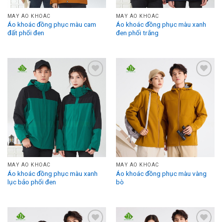
MAY ÁO KHOÁC
MAY ÁO KHOÁC
Áo khoác đồng phục màu cam
Áo khoác đồng phục màu xanh
đất phối đen
đen phối trắng
Add to
Add to
Wishlist
Wishlist
MAY ÁO KHOÁC
MAY ÁO KHOÁC
Áo khoác đồng phục màu xanh
Áo khoác đồng phục màu vàng
lục bảo phối đen
bò