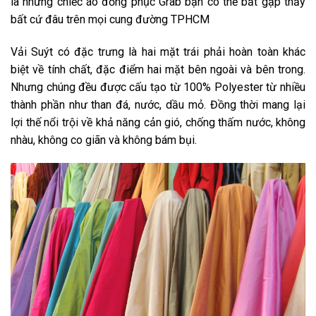
là những chiếc áo đồng phục Grab bạn có thể bắt gặp thấy
bất cứ đâu trên mọi cung đường TPHCM
Vải Suýt có đặc trưng là hai mặt trái phải hoàn toàn khác
biệt về tính chất, đặc điểm hai mặt bên ngoài và bên trong.
Nhưng chúng đều được cấu tạo từ 100% Polyester từ nhiều
thành phần như than đá, nước, dầu mỏ. Đồng thời mang lại
lợi thế nổi trội về khả năng cản gió, chống thấm nước, không
nhàu, không co giãn và không bám bụi.