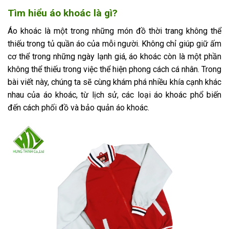
Tìm hiểu áo khoác là gì?
Áo khoác là một trong những món đồ thời trang không thể
thiếu trong tủ quần áo của mỗi người. Không chỉ giúp giữ ấm
cơ thể trong những ngày lạnh giá, áo khoác còn là một phần
không thể thiếu trong việc thể hiện phong cách cá nhân. Trong
bài viết này, chúng ta sẽ cùng khám phá nhiều khía cạnh khác
nhau của áo khoác, từ lịch sử, các loại áo khoác phổ biến
đến cách phối đồ và bảo quản áo khoác.