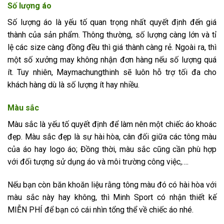
Số lượng áo
Số lượng áo là yếu tố quan trọng nhất quyết định đến giá
thành của sản phẩm. Thông thường, số lượng càng lớn và tỉ
lệ các size càng đồng đều thì giá thành càng rẻ. Ngoài ra, thì
một số xưởng may không nhận đơn hàng nếu số lượng quá
ít. Tuy nhiên, Maymachungthinh sẽ luôn hỗ trợ tối đa cho
khách hàng dù là số lượng ít hay nhiều.
Màu sắc
Màu sắc là yếu tố quyết định để làm nên một chiếc áo khoác
đẹp. Màu sắc đẹp là sự hài hòa, cân đối giữa các tông màu
của áo hay logo áo; Đồng thời, màu sắc cũng cần phù hợp
với đối tượng sử dụng áo và môi trường công việc,….
Nếu bạn còn băn khoăn liệu rằng tông màu đó có hài hòa với
màu sắc này hay không, thì Minh Sport có nhận thiết kế
MIỄN PHÍ để bạn có cái nhìn tổng thể về chiếc áo nhé.